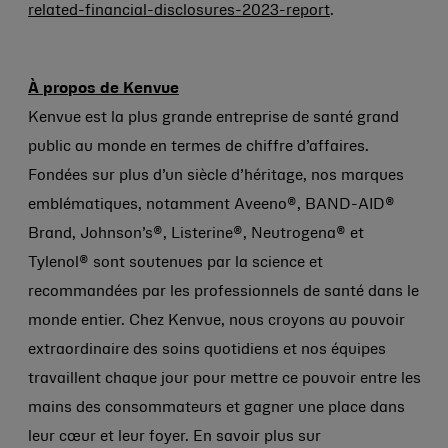
related-financial-disclosures-2023-report
.
À propos de Kenvue
Kenvue est la plus grande entreprise de santé grand
public au monde en termes de chiffre d’affaires.
Fondées sur plus d’un siècle d’héritage, nos marques
emblématiques, notamment Aveeno®, BAND-AID®
Brand, Johnson’s®, Listerine®, Neutrogena® et
Tylenol® sont soutenues par la science et
recommandées par les professionnels de santé dans le
monde entier. Chez Kenvue, nous croyons au pouvoir
extraordinaire des soins quotidiens et nos équipes
travaillent chaque jour pour mettre ce pouvoir entre les
mains des consommateurs et gagner une place dans
leur cœur et leur foyer. En savoir plus sur