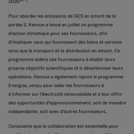
10, 11
2030
.
Pour aborder les émissions de GES en amont de la
portée 3, Kenvue a lancé en juillet un programme
d’action climatique pour ses fournisseurs, afin
d’impliquer ceux qui fournissent des biens et services
ainsi que le transport et la distribution en amont. Ce
programme aidera ces fournisseurs à établir leurs
propres objectifs scientifiques et à décarboniser leurs
opérations. Kenvue a également rejoint le programme
Energize, conçu pour aider les fournisseurs à
s’informer sur l’électricité renouvelable et à leur offrir
des opportunités d’approvisionnement, soit de manière
indépendante, soit avec d’autres fournisseurs.
Consciente que la collaboration est essentielle pour