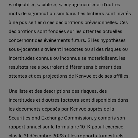
« objectif », « cible », « engagement » et d’autres
mots de signification similaire. Les lecteurs sont invités
à ne pas se fier à ces déclarations prévisionnelles. Ces
déclarations sont fondées sur les attentes actuelles
concernant des événements futurs. Si les hypothèses
sous-jacentes s’avèrent inexactes ou si des risques ou
incertitudes connus ou inconnus se matérialisent, les
résultats réels pourraient différer sensiblement des
attentes et des projections de Kenvue et de ses affiliés.
Une liste et des descriptions des risques, des
incertitudes et d’autres facteurs sont disponibles dans
les documents déposés par Kenvue auprès de la
Securities and Exchange Commission, y compris son
rapport annuel sur le formulaire 10-K pour l’exercice
clos le 31 décembre 2023 et les rapports trimestriels