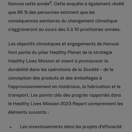
5
Kenvue cette année
. Cette enquête a également révélé
que 86 % des personnes estiment que les
conséquences sanitaires du changement climatique
s’aggraveront au cours des 5 à 10 prochaines années.
Les objectifs climatiques et engagements de Kenvue
font partie du pilier Healthy Planet de la stratégie
Healthy Lives Mission et visent à promouvoir la
durabilité dans les opérations de la Société – de la
conception des produits et des emballages à
l’approvisionnement en matériaux, la fabrication et le
transport. Les points clés des progrès rapportés dans
le Healthy Lives Mission 2023 Report comprennent les
éléments suivants :
Les investissements dans les projets d’efficacité