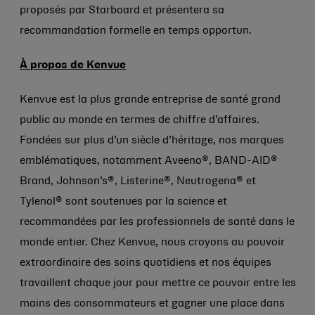
proposés par Starboard et présentera sa
recommandation formelle en temps opportun.
À propos de Kenvue
Kenvue est la plus grande entreprise de santé grand
public au monde en termes de chiffre d’affaires.
Fondées sur plus d’un siècle d’héritage, nos marques
emblématiques, notamment Aveeno®, BAND-AID®
Brand, Johnson’s®, Listerine®, Neutrogena® et
Tylenol® sont soutenues par la science et
recommandées par les professionnels de santé dans le
monde entier. Chez Kenvue, nous croyons au pouvoir
extraordinaire des soins quotidiens et nos équipes
travaillent chaque jour pour mettre ce pouvoir entre les
mains des consommateurs et gagner une place dans