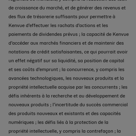
de croissance du marché, et de générer des revenus et
des flux de trésorerie suffisants pour permettre à
Kenvue d’effectuer les rachats d’actions et les
paiements de dividendes prévus ; la capacité de Kenvue
d’accéder aux marchés financiers et de maintenir des
notations de crédit satisfaisantes, ce qui pourrait avoir
un effet négatif sur sa liquidité, sa position de capital
et ses coûts d’emprunt ; la concurrence, y compris les
avancées technologiques, les nouveaux produits et la
propriété intellectuelle acquise par les concurrents ; les
défis inhérents à la recherche et au développement de
nouveaux produits ; l’incertitude du succès commercial
des produits nouveaux et existants et des capacités
numériques ; les défis liés à la protection de la
propriété intellectuelle, y compris la contrefaçon ; la