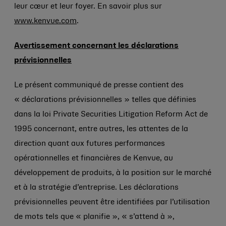
leur cœur et leur foyer. En savoir plus sur
www.kenvue.com
.
Avertissement concernant les déclarations
prévisionnelles
Le présent communiqué de presse contient des
« déclarations prévisionnelles » telles que définies
dans la loi Private Securities Litigation Reform Act de
1995 concernant, entre autres, les attentes de la
direction quant aux futures performances
opérationnelles et financières de Kenvue, au
développement de produits, à la position sur le marché
et à la stratégie d’entreprise. Les déclarations
prévisionnelles peuvent être identifiées par l’utilisation
de mots tels que « planifie », « s’attend à »,