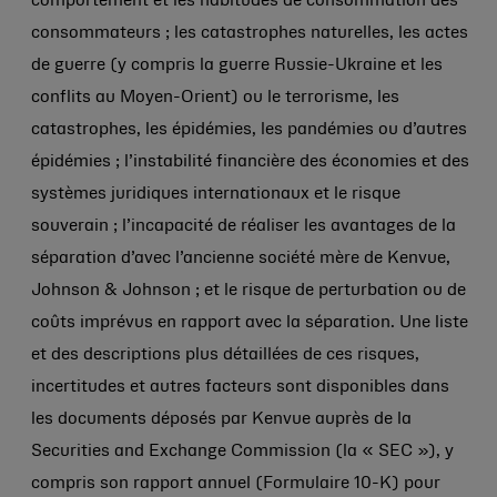
comportement et les habitudes de consommation des
consommateurs ; les catastrophes naturelles, les actes
de guerre (y compris la guerre Russie-Ukraine et les
conflits au Moyen-Orient) ou le terrorisme, les
catastrophes, les épidémies, les pandémies ou d’autres
épidémies ; l’instabilité financière des économies et des
systèmes juridiques internationaux et le risque
souverain ; l’incapacité de réaliser les avantages de la
séparation d’avec l’ancienne société mère de Kenvue,
Johnson & Johnson
; et le risque de perturbation ou de
coûts imprévus en rapport avec la séparation. Une liste
et des descriptions plus détaillées de ces risques,
incertitudes et autres facteurs sont disponibles dans
les documents déposés par Kenvue auprès de la
Securities and Exchange Commission (la « SEC »), y
compris son rapport annuel (Formulaire 10-K) pour