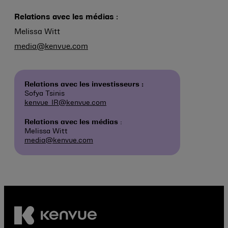
Relations avec les médias
:
Melissa Witt
media@kenvue.com
Relations avec les investisseurs :
Sofya Tsinis
kenvue_IR@kenvue.com
Relations avec les médias
:
Melissa Witt
media@kenvue.com