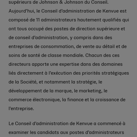
supérieurs de Johnson & Johnson du Conseil.
Aujourd’hui, le Conseil d’administration de Kenvue est
composé de 11 administrateurs hautement qualifiés qui
ont tous occupé des postes de direction supérieure et
de conseil d’administration, y compris dans des
entreprises de consommation, de vente au détail et de
soins de santé de classe mondiale. Chacun des ces
directeurs apporte une expertise dans des domaines
liés directement à l’exécution des priorités stratégiques
de la Société, et notamment la stratégie, le
développement de la marque, le marketing, le
commerce électronique, la finance et la croissance de
l'entreprise.
Le Conseil d’administration de Kenvue a commencé à
examiner les candidats aux postes d’administrateurs