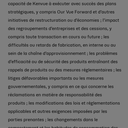
capacité de Kenvue à exécuter avec succès des plans
stratégiques, y compris Our Vue Forward et d’autres
initiatives de restructuration ou d’économies ; l’impact
des regroupements d’entreprises et des cessions, y
compris toute transaction en cours ou future ; les
difficultés ou retards de fabrication, en interne ou au
sein de la chaîne d’approvisionnement ; les problèmes
d’efficacité ou de sécurité des produits entraînant des
rappels de produits ou des mesures réglementaires ; les
litiges défavorables importants ou les mesures
gouvernementales, y compris en ce qui concerne les
réclamations en matière de responsabilité des
produits ; les modifications des lois et réglementations
applicables et autres exigences imposées par les
parties prenantes ; les changements dans le