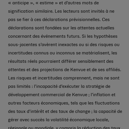
« anticipe », « estime » et d’autres mots de
signification similaire. Les lecteurs sont invités à ne
pas se fier à ces déclarations prévisionnelles. Ces
déclarations sont fondées sur les attentes actuelles
concernant des événements futurs. Si les hypothèses
sous-jacentes s’avèrent inexactes ou si des risques ou
incertitudes connus ou inconnus se matérialisent, les
résultats réels pourraient différer sensiblement des
attentes et des projections de Kenvue et de ses affiliés.
Les risques et incertitudes comprennent, mais ne sont
pas limités : l’incapacité d’exécuter la stratégie de
développement commercial de Kenvue ; l’inflation et
autres facteurs économiques, tels que les fluctuations
des taux d’intérêt et des taux de change ; la capacité de
gérer avec succès la volatilité économique locale,
régionale ou mondiale, y compris la réduction des taux