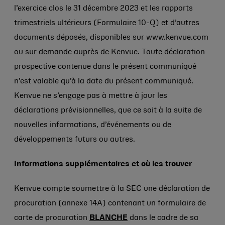
l’exercice clos le 31 décembre 2023 et les rapports
trimestriels ultérieurs (Formulaire 10-Q) et d’autres
documents déposés, disponibles sur www.kenvue.com
ou sur demande auprès de Kenvue. Toute déclaration
prospective contenue dans le présent communiqué
n’est valable qu’à la date du présent communiqué.
Kenvue ne s’engage pas à mettre à jour les
déclarations prévisionnelles, que ce soit à la suite de
nouvelles informations, d’événements ou de
développements futurs ou autres.
Informations supplémentaires et où les trouver
Kenvue compte soumettre à la SEC une déclaration de
procuration (annexe 14A) contenant un formulaire de
carte de procuration
BLANCHE
dans le cadre de sa