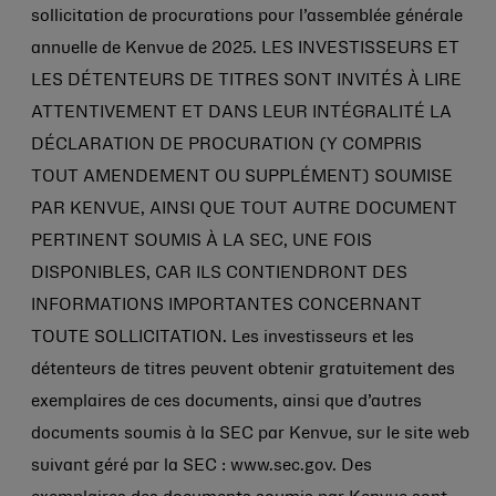
sollicitation de procurations pour l’assemblée générale
annuelle de Kenvue de 2025. LES INVESTISSEURS ET
LES DÉTENTEURS DE TITRES SONT INVITÉS À LIRE
ATTENTIVEMENT ET DANS LEUR INTÉGRALITÉ LA
DÉCLARATION DE PROCURATION (Y COMPRIS
TOUT AMENDEMENT OU SUPPLÉMENT) SOUMISE
PAR KENVUE, AINSI QUE TOUT AUTRE DOCUMENT
PERTINENT SOUMIS À LA SEC, UNE FOIS
DISPONIBLES, CAR ILS CONTIENDRONT DES
INFORMATIONS IMPORTANTES CONCERNANT
TOUTE SOLLICITATION. Les investisseurs et les
détenteurs de titres peuvent obtenir gratuitement des
exemplaires de ces documents, ainsi que d’autres
documents soumis à la SEC par Kenvue, sur le site web
suivant géré par la SEC : www.sec.gov. Des