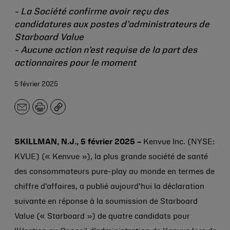
- La Société confirme avoir reçu des
candidatures aux postes d’administrateurs de
Starboard Value
- Aucune action n'est requise de la part des
actionnaires pour le moment
5 février 2025
E-
Imprimer
Copier
mail
SKILLMAN, N.J., 5 février 2025
–
Kenvue Inc. (NYSE:
KVUE) (« Kenvue »), la plus grande société de santé
des consommateurs pure-play au monde en termes de
chiffre d’affaires, a publié aujourd’hui la déclaration
suivante en réponse à la soumission de Starboard
Value (« Starboard ») de quatre candidats pour