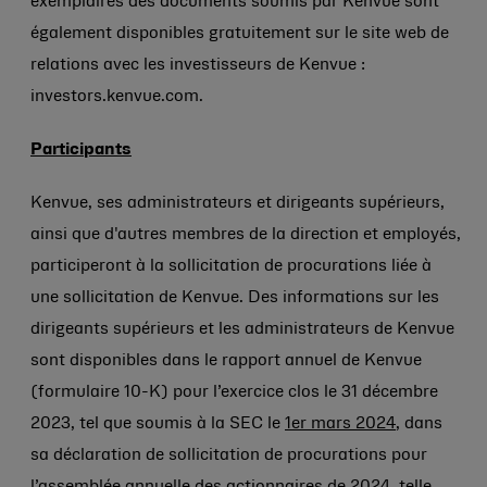
exemplaires des documents soumis par Kenvue sont
également disponibles gratuitement sur le site web de
relations avec les investisseurs de Kenvue :
investors.kenvue.com.
Participants
Kenvue, ses administrateurs et dirigeants supérieurs,
ainsi que d'autres membres de la direction et employés,
participeront à la sollicitation de procurations liée à
une sollicitation de Kenvue. Des informations sur les
dirigeants supérieurs et les administrateurs de Kenvue
sont disponibles dans le rapport annuel de Kenvue
(formulaire 10-K) pour l’exercice clos le 31 décembre
2023, tel que soumis à la SEC le
1er mars 2024
, dans
sa déclaration de sollicitation de procurations pour