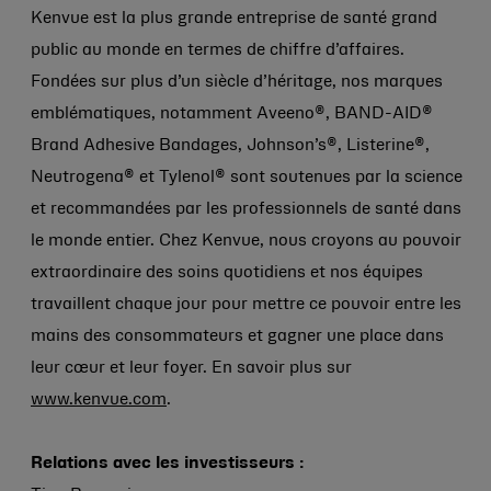
Kenvue est la plus grande entreprise de santé grand
public au monde en termes de chiffre d’affaires.
Fondées sur plus d’un siècle d’héritage, nos marques
emblématiques, notamment Aveeno®, BAND-AID®
Brand Adhesive Bandages, Johnson’s®, Listerine®,
Neutrogena® et Tylenol® sont soutenues par la science
et recommandées par les professionnels de santé dans
le monde entier. Chez Kenvue, nous croyons au pouvoir
extraordinaire des soins quotidiens et nos équipes
travaillent chaque jour pour mettre ce pouvoir entre les
mains des consommateurs et gagner une place dans
leur cœur et leur foyer. En savoir plus sur
www.kenvue.com
.
Relations avec les investisseurs :