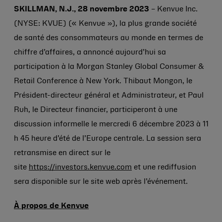
SKILLMAN, N.J., 28 novembre 2023
– Kenvue Inc.
(NYSE: KVUE) (« Kenvue »), la plus grande société
de santé des consommateurs au monde en termes de
chiffre d’affaires, a annoncé aujourd’hui sa
participation à la Morgan Stanley Global Consumer &
Retail Conference à New York. Thibaut Mongon, le
Président-directeur général et Administrateur, et Paul
Ruh, le Directeur financier, participeront à une
discussion informelle le mercredi 6 décembre 2023 à 11
h 45 heure d’été de l’Europe centrale. La session sera
retransmise en direct sur le
site
https://investors.kenvue.com
et une rediffusion
sera disponible sur le site web après l’événement.
À propos de Kenvue