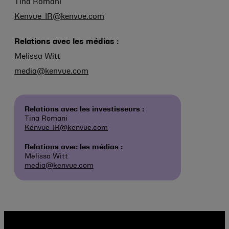
Tina Romani
Kenvue_IR@kenvue.com
Relations avec les médias :
Melissa Witt
media@kenvue.com
Relations avec les investisseurs :
Tina Romani
Kenvue_IR@kenvue.com
Relations avec les médias :
Melissa Witt
media@kenvue.com