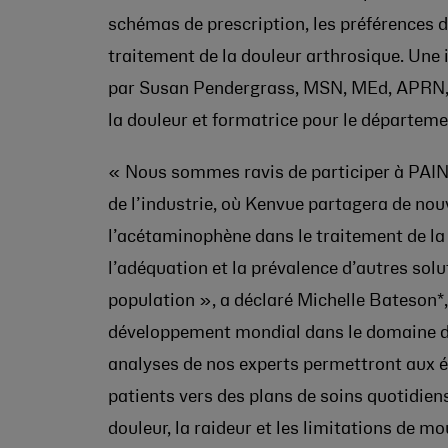
schémas de prescription, les préférences de
traitement de la douleur arthrosique. Une 
par Susan Pendergrass, MSN, MEd, APRN, F
la douleur et formatrice pour le départeme
« Nous sommes ravis de participer à PAIN
de l’industrie, où Kenvue partagera de nou
l’acétaminophène dans le traitement de la 
l’adéquation et la prévalence d’autres solu
population », a déclaré Michelle Bateson*,
développement mondial dans le domaine de 
analyses de nos experts permettront aux é
patients vers des plans de soins quotidiens
douleur, la raideur et les limitations de 