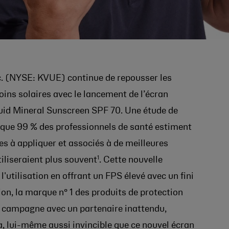
. (NYSE: KVUE) continue de repousser les
ins solaires avec le lancement de l’écran
uid Mineral Sunscreen SPF 70. Une étude de
que 99 % des professionnels de santé estiment
les à appliquer et associés à de meilleures
1
tiliseraient plus souvent
. Cette nouvelle
'utilisation en offrant un FPS élevé avec un fini
ation, la marque n° 1 des produits de protection
 campagne avec un partenaire inattendu,
, lui-même aussi invincible que ce nouvel écran