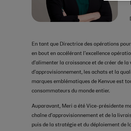
En tant que Directrice des opérations pour
en bout en accélérant l’excellence opératio
d’alimenter la croissance et de créer de la
d’approvisionnement, les achats et la qualit
marques emblématiques de Kenvue est toujo
consommateurs du monde entier.
Auparavant, Meri a été Vice-présidente m
chaîne d’approvisionnement et de la livrai
puis de la stratégie et du déploiement de 