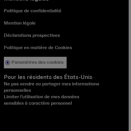
Politique de confidentialité
Mention légale
Déclarations prospectives
Politique en matière de Cookies
Paramètres des cookies
Pour les résidents des États-Unis
Ne pas vendre ou partager mes informations
personnelles
Limiter l’utilisation de mes données
sensibles à caractère personnel