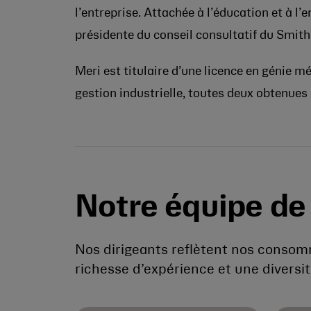
l’entreprise. Attachée à l’éducation et à 
présidente du conseil consultatif du Smit
Meri est titulaire d’une licence en génie m
gestion industrielle, toutes deux obtenues
Notre équipe de 
Nos dirigeants reflètent nos conso
richesse d’expérience et une diversit