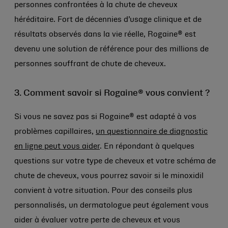
personnes confrontées à la chute de cheveux
héréditaire. Fort de décennies d’usage clinique et de
résultats observés dans la vie réelle, Rogaine® est
devenu une solution de référence pour des millions de
personnes souffrant de chute de cheveux.
3. Comment savoir si Rogaine® vous convient ?
Si vous ne savez pas si Rogaine® est adapté à vos
problèmes capillaires,
un questionnaire de diagnostic
en ligne peut vous aider
. En répondant à quelques
questions sur votre type de cheveux et votre schéma de
chute de cheveux, vous pourrez savoir si le minoxidil
convient à votre situation. Pour des conseils plus
personnalisés, un dermatologue peut également vous
aider à évaluer votre perte de cheveux et vous