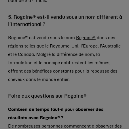
bout de 3 à 4 mois.
5. Rogaine® est-il vendu sous un nom différent à
l’international ?
Rogaine® est vendu sous le nom
Regaine®
dans des
régions telles que le Royaume-Uni, l’Europe, l’Australie
et le Canada. Malgré la différence de nom, la
formulation et le principe actif restent les mêmes,
offrant des bénéfices constants pour la repousse des
cheveux dans le monde entier.
Foire aux questions sur Rogaine®
Combien de temps faut-il pour observer des
résultats avec Rogaine® ?
De nombreuses personnes commencent à observer des