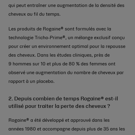
qui peut entraîner une augmentation de la densité des
cheveux au fil du temps.
Les produits de Rogaine® sont formulés avec la
technologie Tricho‐Prime®, un mélange exclusif conçu
pour créer un environnement optimal pour la repousse
des cheveux. Dans les études cliniques, près de
9 hommes sur 10 et plus de 80 % des femmes ont
observé une augmentation du nombre de cheveux par
rapport à un placebo.
2. Depuis combien de temps Rogaine® est-il
utilisé pour traiter la perte des cheveux ?
Rogaine® a été développé et approuvé dans les
années 1980 et accompagne depuis plus de 35 ans les