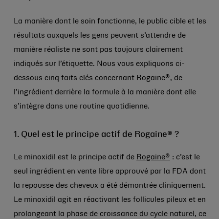
La manière dont le soin fonctionne, le public cible et les
résultats auxquels les gens peuvent s’attendre de
manière réaliste ne sont pas toujours clairement
indiqués sur l’étiquette. Nous vous expliquons ci-
dessous cinq faits clés concernant Rogaine®, de
l’ingrédient derrière la formule à la manière dont elle
s’intègre dans une routine quotidienne.
1. Quel est le principe actif de Rogaine® ?
Le minoxidil est le principe actif de
Rogaine®
: c’est le
seul ingrédient en vente libre approuvé par la FDA dont
la repousse des cheveux a été démontrée cliniquement.
Le minoxidil agit en réactivant les follicules pileux et en
prolongeant la phase de croissance du cycle naturel, ce