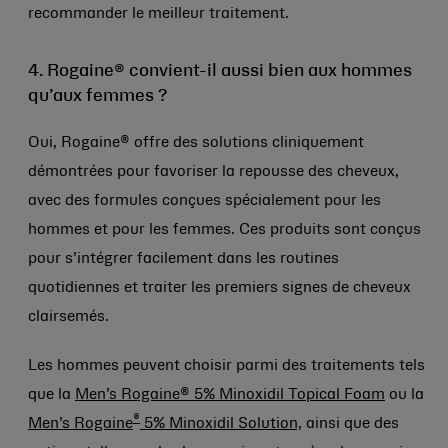
recommander le meilleur traitement.
4. Rogaine® convient-il aussi bien aux hommes
qu’aux femmes ?
Oui, Rogaine® offre des solutions cliniquement
démontrées pour favoriser la repousse des cheveux,
avec des formules conçues spécialement pour les
hommes et pour les femmes. Ces produits sont conçus
pour s’intégrer facilement dans les routines
quotidiennes et traiter les premiers signes de cheveux
clairsemés.
Les hommes peuvent choisir parmi des traitements tels
que la
Men’s Rogaine® 5% Minoxidil Topical Foam
ou la
®
Men’s Rogaine
5% Minoxidil Solution,
ainsi que des