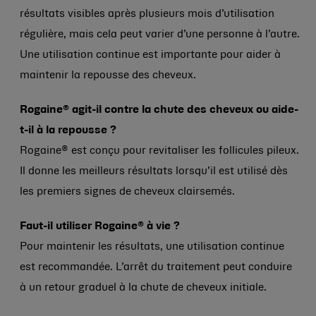
résultats visibles après plusieurs mois d’utilisation
régulière, mais cela peut varier d’une personne à l’autre.
Une utilisation continue est importante pour aider à
maintenir la repousse des cheveux.
Rogaine® agit-il contre la chute des cheveux ou aide-
t-il à la repousse ?
Rogaine® est conçu pour revitaliser les follicules pileux.
Il donne les meilleurs résultats lorsqu’il est utilisé dès
les premiers signes de cheveux clairsemés.
Faut-il utiliser Rogaine® à vie ?
Pour maintenir les résultats, une utilisation continue
est recommandée. L’arrêt du traitement peut conduire
à un retour graduel à la chute de cheveux initiale.