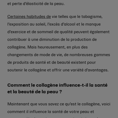
et perte d’élasticité de la peau.
Certaines habitudes de
vie telles que le tabagisme,
l’exposition au soleil, l’excès d’alcool et le manque
d’exercice et de sommeil de qualité peuvent également
contribuer à une diminution de la production de
collagène. Mais heureusement, en plus des
changements de mode de vie, de nombreuses gammes
de produits de santé et de beauté existent pour
soutenir le collagène et offrir une variété d’avantages.
Comment le collagène influence-t-il la santé
et la beauté de la peau ?
Maintenant que vous savez ce qu’est le collagène, voici
comment il influence la santé de votre peau et