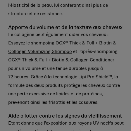
l’élasticité de la peau
, lui conférant ainsi plus de
structure et de résistance.
Apporte du volume et de la texture aux cheveux
Le collagène peut également aider vos cheveux :
Essayez le shampoing
OGX® Thick & Full + Biotin &
Collagen Volumizing Shampoo
et l’après-shampoing
OGX® Thick & Full + Biotin & Collagen Conditioner
pour un volume et une tenue durables jusqu’à
72 heures. Grâce à la technologie Lipi Pro Shield™, la
formule des deux produits protège les cheveux contre
une perte excessive de lipides et de protéines,
prévenant ainsi les frisottis et les cassures.
Aide à lutter contre les signes du vieillissement
Étant donné que l’exposition aux
rayons UV nocifs
peut