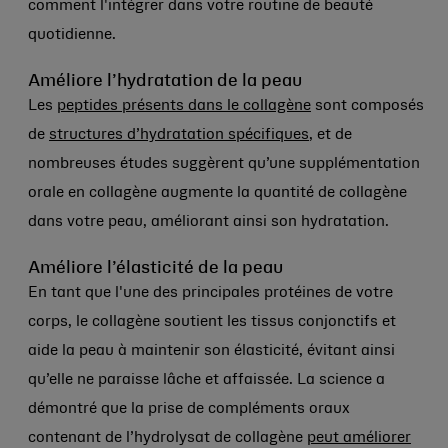
comment l'intégrer dans votre routine de beauté
quotidienne.
Améliore l’hydratation de la peau
Les
peptides présents dans le collagène
sont composés
de
structures d’hydratation spécifiques
, et de
nombreuses études suggèrent qu’une supplémentation
orale en collagène augmente la quantité de collagène
dans votre peau, améliorant ainsi son hydratation.
Améliore l’élasticité de la peau
En tant que l'une des principales protéines de votre
corps, le collagène soutient les tissus conjonctifs et
aide la peau à maintenir son élasticité, évitant ainsi
qu’elle ne paraisse lâche et affaissée. La science a
démontré que la prise de compléments oraux
contenant de l’hydrolysat de collagène
peut améliorer