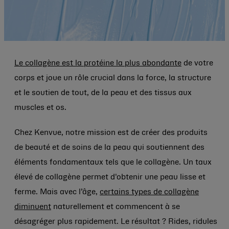
Le collagène est la protéine la plus abondante
de votre
corps et joue un rôle crucial dans la force, la structure
et le soutien de tout, de la peau et des tissus aux
muscles et os.
Chez Kenvue, notre mission est de créer des produits
de beauté et de soins de la peau qui soutiennent des
éléments fondamentaux tels que le collagène. Un taux
élevé de collagène permet d'obtenir une peau lisse et
ferme. Mais avec l’âge,
certains types de collagène
diminuent
naturellement et commencent à se
désagréger plus rapidement. Le résultat ? Rides, ridules