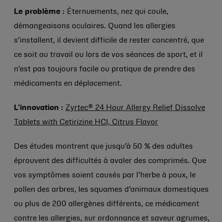
Le problème :
Éternuements, nez qui coule,
démangeaisons oculaires. Quand les allergies
s’installent, il devient difficile de rester concentré, que
ce soit au travail ou lors de vos séances de sport, et il
n’est pas toujours facile ou pratique de prendre des
médicaments en déplacement.
L’innovation :
Zyrtec® 24 Hour Allergy Relief Dissolve
Tablets with Cetirizine HCl, Citrus Flavor
Des études montrent que jusqu’à 50 % des adultes
éprouvent des difficultés à avaler des comprimés. Que
vos symptômes soient causés par l’herbe à poux, le
pollen des arbres, les squames d’animaux domestiques
ou plus de 200 allergènes différents, ce médicament
contre les allergies, sur ordonnance et saveur agrumes,