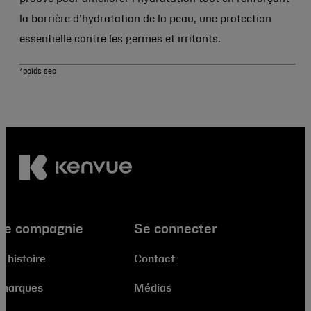
la barrière d’hydratation de la peau, une protection
essentielle contre les germes et irritants.
*poids sec
re compagnie
Se connecter
e histoire
Contact
 marques
Médias