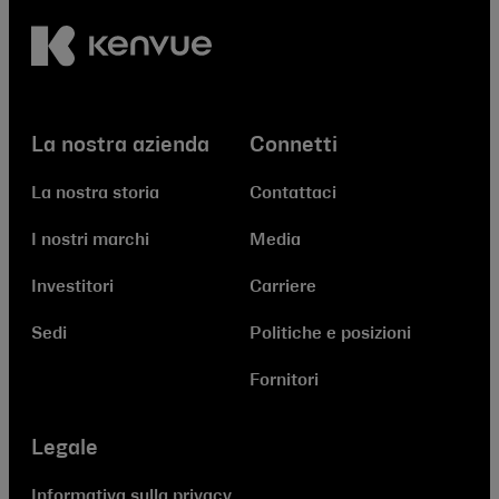
La nostra azienda
Connetti
La nostra storia
Contattaci
I nostri marchi
Media
Investitori
Carriere
Sedi
Politiche e posizioni
Fornitori
Legale
Informativa sulla privacy