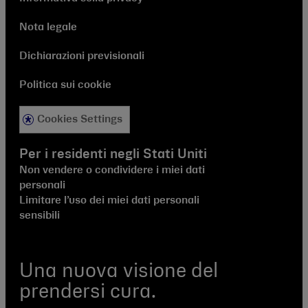
Nota legale
Dichiarazioni previsionali
Politica sui cookie
Cookies Settings
Per i residenti negli Stati Uniti
Non vendere o condividere i miei dati
personali
Limitare l’uso dei miei dati personali
sensibili
Una nuova visione del
prendersi cura.