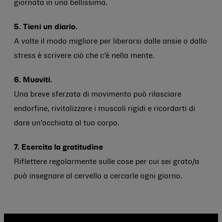
giornata in una bellissima.
5. Tieni un diario.
A volte il modo migliore per liberarsi dalle ansie o dallo
stress è scrivere ciò che c’è nella mente.
6. Muoviti.
Una breve sferzata di movimento può rilasciare
endorfine, rivitalizzare i muscoli rigidi e ricordarti di
dare un’occhiata al tuo corpo.
7. Esercita la gratitudine
Riflettere regolarmente sulle cose per cui sei grato/a
può insegnare al cervello a cercarle ogni giorno.