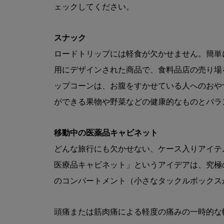
ェックしてください。
スナック
ロードトリップには軽食が欠かせません。簡単
用にデザインされた商品で、食料品店の売り場
ップコーンは、お腹をすかせている人へのおや
ができる果物や野菜などの健康的なものとバラ
移動中の医薬品キャビネット
どんな旅行にも欠かせない、ケース入りアイテ
医療品キャビネット」というアイデアは、究極
のコンパートメント（小さなタックルボックス
頭痛または筋肉痛による軽度の痛みの一時的な