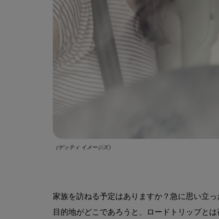
（ゲッティ イメージズ）
家族を訪ねる予定はありますか？急に思い立っ
目的地がどこであろうと、ロードトリップとは