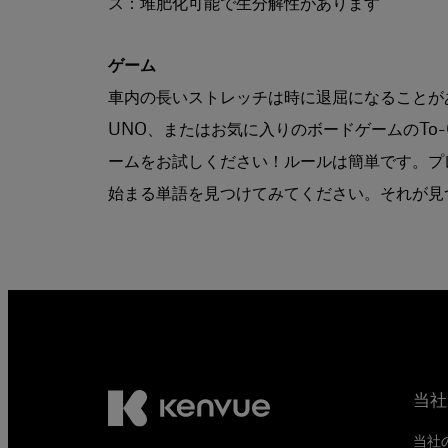
ス：堆肥化可能で生分解性があります
ゲーム
車内の長いストレッチは時に退屈になることが
UNO、またはお気に入りのボードゲームのTo
ームをお試しください！ルールは簡単です。プ
始まる単語を見つけてみてください。それが見
当社
当社