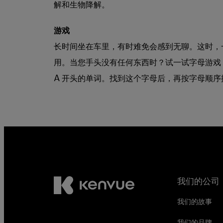
解和生物降解。
游戏
长时间坐在车里，有时难免会感到无聊。这时，
用。当您手头没有任何东西时？试一试字母游戏
A 开头的单词。找到这个字母后，再按字母顺序
我们的公司
我们的故事
我们的品牌