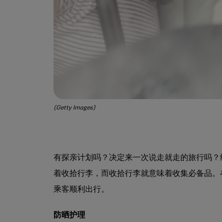
(Getty Images)
有探亲计划吗？决定来一次说走就走的旅行吗？
着收拾行李，而收拾行李就意味着收集必备品。在
乘客顺利出行。
防晒护理