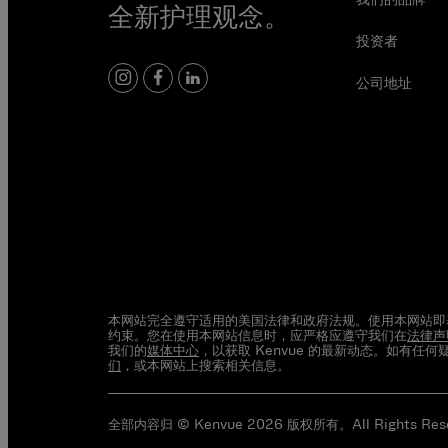
全新护理观念。
投资者
公司地址
instagram
facebook
linkedin
本网站完全遵守适用的美国法律和政府法规。使用本网站即
约束。您在使用本网站信息时，应严格应遵守我们在
法律声
我们的
媒体中心
，以获取 Kenvue 的最新动态。如有任
们
，或本网站上搜索相关信息。
全部内容归 © Kenvue 2026 版权所有。All Rights Rese