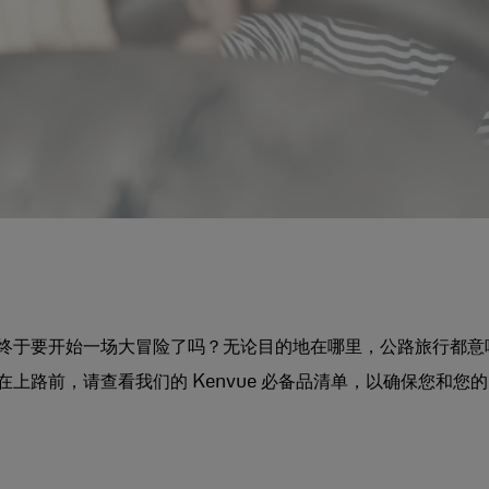
终于要开始一场大冒险了吗？无论目的地在哪里，公路旅行都意
上路前，请查看我们的 Kenvue 必备品清单，以确保您和您的