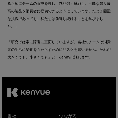
るためにチームの背中を押し、粘り強く挑戦し、可能な限り最
高の製品を消費者に提供できるようにしています。たとえ困難
な挑戦であっても、私たちは前進し続けることを学びまし
た。」
「研究では常に障害に直面していますが、当社のチームは消費
者の生活に変化をもたらすためにリスクを厭いません。それが
大きくても、小さくても」と、Jennyは話します。
当社
つながる