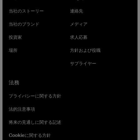
当社のストーリー
連絡先
当社のブランド
メディア
投資家
求人応募
場所
方針および役職
サプライヤー
法務
プライバシーに関する方針
法的注意事項
将来の見通しに関する記述
Cookieに関する方針