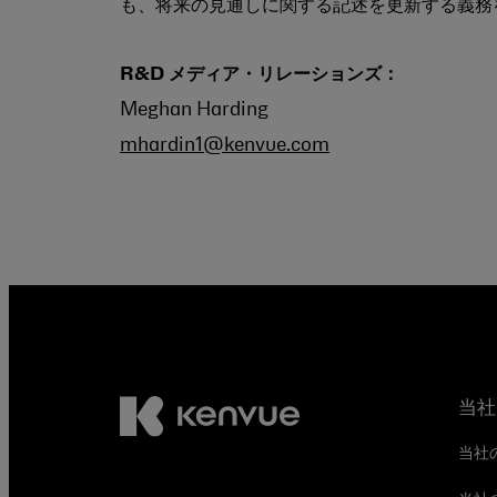
も、将来の見通しに関する記述を更新する義務
R&D メディア・リレーションズ：
Meghan Harding
mhardin1@kenvue.com
当社
当社