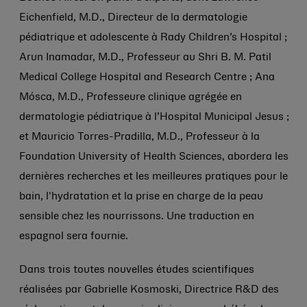
Eichenfield, M.D., Directeur de la dermatologie
pédiatrique et adolescente à Rady Children’s Hospital ;
Arun Inamadar, M.D., Professeur au Shri B. M. Patil
Medical College Hospital and Research Centre ; Ana
Mósca, M.D., Professeure clinique agrégée en
dermatologie pédiatrique à l’Hospital Municipal Jesus ;
et Mauricio Torres-Pradilla, M.D., Professeur à la
Foundation University of Health Sciences, abordera les
dernières recherches et les meilleures pratiques pour le
bain, l'hydratation et la prise en charge de la peau
sensible chez les nourrissons. Une traduction en
espagnol sera fournie.
Dans trois toutes nouvelles études scientifiques
réalisées par Gabrielle Kosmoski, Directrice R&D des