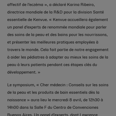
affectif de l’eczéma », a déclaré Karina Ribeiro,
directrice mondiale de la R&D pour la division Santé
essentielle de Kenvue. « Kenvue accueillera également
un panel d’experts de renommée mondiale pour parler
des soins de la peau et des bains pour les nourrissons,
et présenter les meilleures pratiques employées à
travers le monde. Cela fait partie de notre engagement
à aider les pédiatres à adapter au mieux les soins de la
peau à leurs patients pendant ces étapes clés du
développement. »
Le symposium, « Cher médecin : Conseils sur les soins
de la peau et les produits de bain essentiels dès la
naissance » aura lieu le mercredi 8 avril, de 12h30 à
14h00 dans la Salle F du Centro de Convenciones
Buenos Aires. Un panel d’experts, dont Lawrence