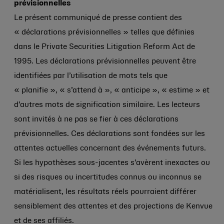
prévisionnelles
Le présent communiqué de presse contient des
« déclarations prévisionnelles » telles que définies
dans le Private Securities Litigation Reform Act de
1995. Les déclarations prévisionnelles peuvent être
identifiées par l’utilisation de mots tels que
« planifie », « s’attend à », « anticipe », « estime » et
d’autres mots de signification similaire. Les lecteurs
sont invités à ne pas se fier à ces déclarations
prévisionnelles. Ces déclarations sont fondées sur les
attentes actuelles concernant des événements futurs.
Si les hypothèses sous-jacentes s’avèrent inexactes ou
si des risques ou incertitudes connus ou inconnus se
matérialisent, les résultats réels pourraient différer
sensiblement des attentes et des projections de Kenvue
et de ses affiliés.