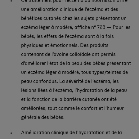
Ce traitement pour l'eczéma du nourrisson offre
une amélioration clinique de l'eczéma et des
bénéfices cutanés chez les sujets présentant un
eczéma léger à modéré, affiche n° 728 — Pour les
bébés, les effets de l’eczéma sont à la fois
physiques et émotionnels. Des produits
contenant de l’avoine colloïdale ont permis
d’améliorer l’état de la peau des bébés présentant
un eczéma léger à modéré, tous types/teintes de
peau confondus. La sévérité de l’eczéma, les
lésions liées à l’eczéma, l’hydratation de la peau
et la fonction de la barrière cutanée ont été
améliorées, tout comme le confort et l’humeur
générale des bébés.
Amélioration clinique de l’hydratation et de la