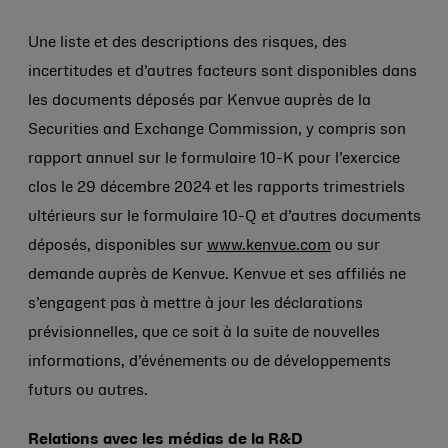
Une liste et des descriptions des risques, des
incertitudes et d’autres facteurs sont disponibles dans
les documents déposés par Kenvue auprès de la
Securities and Exchange Commission, y compris son
rapport annuel sur le formulaire 10-K pour l’exercice
clos le 29 décembre 2024 et les rapports trimestriels
ultérieurs sur le formulaire 10-Q et d’autres documents
déposés, disponibles sur
www.kenvue.com
ou sur
demande auprès de Kenvue. Kenvue et ses affiliés ne
s’engagent pas à mettre à jour les déclarations
prévisionnelles, que ce soit à la suite de nouvelles
informations, d’événements ou de développements
futurs ou autres.
Relations avec les médias de la R&D