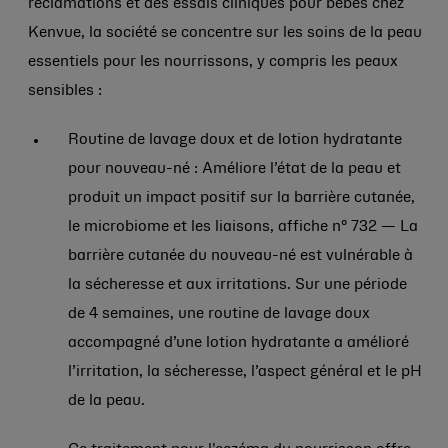
réclamations et des essais cliniques pour bébés chez
Kenvue, la société se concentre sur les soins de la peau
essentiels pour les nourrissons, y compris les peaux
sensibles :
Routine de lavage doux et de lotion hydratante
pour nouveau-né : Améliore l’état de la peau et
produit un impact positif sur la barrière cutanée,
le microbiome et les liaisons, affiche n° 732 — La
barrière cutanée du nouveau-né est vulnérable à
la sécheresse et aux irritations. Sur une période
de 4 semaines, une routine de lavage doux
accompagné d’une lotion hydratante a amélioré
l’irritation, la sécheresse, l’aspect général et le pH
de la peau.