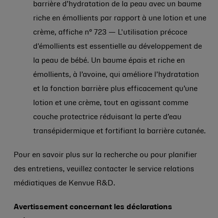
barrière d’hydratation de la peau avec un baume
riche en émollients par rapport à une lotion et une
crème, affiche n° 723 — L'utilisation précoce
d'émollients est essentielle au développement de
la peau de bébé. Un baume épais et riche en
émollients, à l’avoine, qui améliore l’hydratation
et la fonction barrière plus efficacement qu’une
lotion et une crème, tout en agissant comme
couche protectrice réduisant la perte d’eau
transépidermique et fortifiant la barrière cutanée.
Pour en savoir plus sur la recherche ou pour planifier
des entretiens, veuillez contacter le service relations
médiatiques de Kenvue R&D.
Avertissement concernant les déclarations