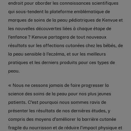
endroit pour aborder les connaissances scientifiques
qui sous-tendent la plateforme emblématique de
marques de soins de la peau pédiatriques de Kenvue et
les nouvelles découvertes liées à chaque étape de
l'enfance ? Kenvue partagera de tout nouveaux
résultats sur les affections cutanées chez les bébés, de
la peau sensible à l’eczéma, et sur les meilleurs
pratiques et les derniers produits pour ces types de
peau.
« Nous ne cessons jamais de faire progresser la
science des soins de la peau pour nos plus jeunes
patients. C’est pourquoi nous sommes ravis de
présenter les résultats de nos dernières études, y
compris des moyens d’améliorer la barrière cutanée
fragile du nourrisson et de réduire l’impact physique et