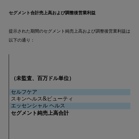
セグメント合計売上高および調整後営業利益
提示された期間のセグメント純売上高および調整後営業利益は
以下の通り：
（未監査、百万ドル単位）
セルフケア
スキンヘルス&ビューティ
エッセンシャル ヘルス
セグメント純売上高合計