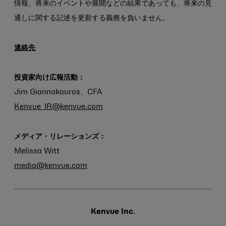
情報、将来のイベントや展開などの結果であっても、将来の見
通しに関する記述を更新する義務を負いません。
連絡先
投資家向け広報活動：
Jim Giannakouros、CFA
Kenvue_IR@kenvue.com
メディア・リレーションズ：
Melissa Witt
media@kenvue.com
Kenvue Inc.