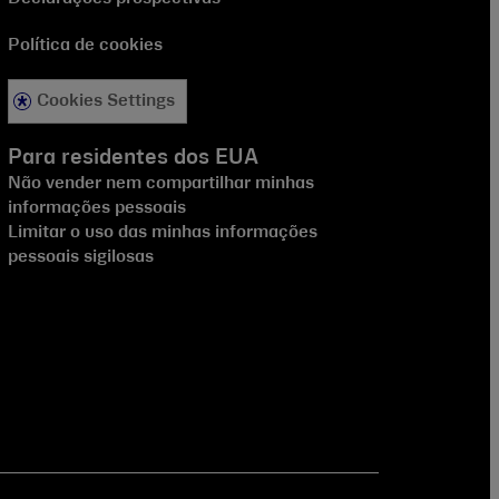
Política de cookies
Cookies Settings
Para residentes dos EUA
Não vender nem compartilhar minhas
informações pessoais
Limitar o uso das minhas informações
pessoais sigilosas