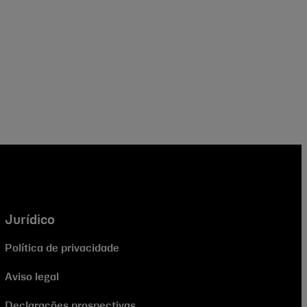
Jurídico
Política de privacidade
Aviso legal
Declarações prospectivas