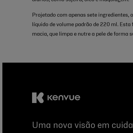
Projetado com apenas sete ingredientes,
líquido de volume padrão de 220 ml. Esta
macia, que limpa e nutre a pele de forma s
Uma nova visão em cuida