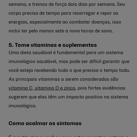
semana, e treinos de força dois dias por semana.
Seu
corpo precisa de tempo para recarregar e repor as
energias, especialmente ao combater doenças, isso
inclui ter pelo menos sete a nove horas de sono.
5. Tome vitaminas e suplementos
Uma dieta saudável é fundamental para um sistema
imunológico saudável, mas pode ser difícil garantir que
você esteja recebendo tudo o que precisa o tempo todo.
As principais vitaminas a serem consideradas são
vitamina C, vitamina D e zinco
, pois fortes evidências
sugerem que elas têm um impacto positivo no sistema
imunológico.
Como acalmar os sintomas