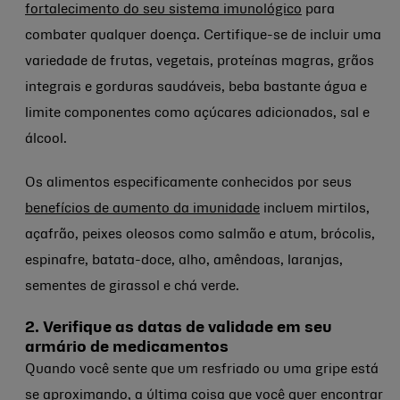
fortalecimento do seu sistema imunológico
para
combater qualquer doença. Certifique-se de incluir uma
variedade de frutas, vegetais, proteínas magras, grãos
integrais e gorduras saudáveis, beba bastante água e
limite componentes como açúcares adicionados, sal e
álcool.
Os alimentos especificamente conhecidos por seus
benefícios de aumento da imunidade
incluem mirtilos,
açafrão, peixes oleosos como salmão e atum, brócolis,
espinafre, batata-doce, alho, amêndoas, laranjas,
sementes de girassol e chá verde.
2. Verifique as datas de validade em seu
armário de medicamentos
Quando você sente que um resfriado ou uma gripe está
se aproximando, a última coisa que você quer encontrar