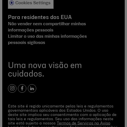
Cookies Settings
Para residentes dos EUA
Não vender nem compartilhar minhas
informações pessoais
Limitar o uso das minhas informações
pessoais sigilosas
Uma nova visão em
cuidados.
instagram
facebook
linkedin
Este site é regido unicamente pelas leis e regulamentos
governamentais aplicáveis dos Estados Unidos. O uso
deste site implica seu consentimento com a aplicação de
tais leis e regulamentos. Seu uso das informações neste
site está sujeito a nossos
Termos de Serviços no Aviso