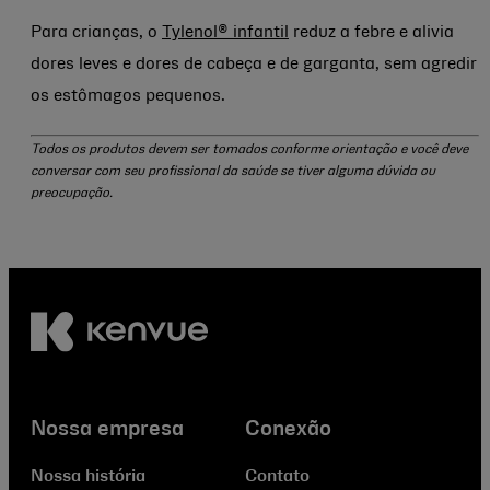
Para crianças, o
Tylenol® infantil
reduz a febre e alivia
dores leves e dores de cabeça e de garganta, sem agredir
os estômagos pequenos.
Todos os produtos devem ser tomados conforme orientação e você deve
conversar com seu profissional da saúde se tiver alguma dúvida ou
preocupação.
Nossa empresa
Conexão
Nossa história
Contato