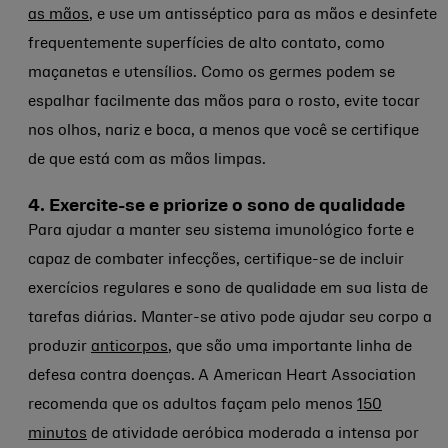
as mãos
, e use um antisséptico para as mãos e desinfete
frequentemente superfícies de alto contato, como
maçanetas e utensílios. Como os germes podem se
espalhar facilmente das mãos para o rosto, evite tocar
nos olhos, nariz e boca, a menos que você se certifique
de que está com as mãos limpas.
4. Exercite-se e priorize o sono de qualidade
Para ajudar a manter seu sistema imunológico forte e
capaz de combater infecções, certifique-se de incluir
exercícios regulares e sono de qualidade em sua lista de
tarefas diárias. Manter-se ativo pode ajudar seu corpo a
produzir
anticorpos
, que são uma importante linha de
defesa contra doenças.
A American Heart Association
recomenda que os adultos façam pelo menos
150
minutos
de atividade aeróbica moderada a intensa por