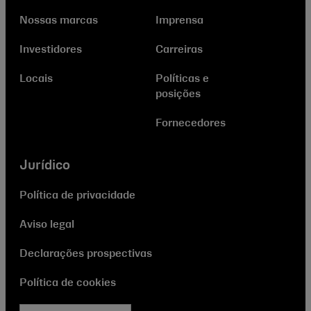
Nossas marcas
Imprensa
Investidores
Carreiras
Locais
Políticas e
posições
Fornecedores
Jurídico
Política de privacidade
Aviso legal
Declarações prospectivas
Política de cookies