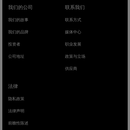
我们的公司
联系我们
我们的故事
联系方式
我们的品牌
媒体中心
投资者
职业发展
公司地址
政策与立场
供应商
法律
隐私政策
法律声明
前瞻性陈述