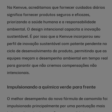
Na Kenvue, acreditamos que fornecer cuidados diários
significa fornecer produtos seguros e eficazes,
priorizando a saúde humana e a responsabilidade
ambiental. O design intencional capacita a inovação
sustentável. É por isso que a Kenvue incorporou seu
perfil de inovação sustentável com patente pendente no
ciclo de desenvolvimento do produto, permitindo que as
equipes meçam o desempenho ambiental em tempo real
para garantir que não criemos compensações não
intencionais.
Impulsionando a química verde para frente
O melhor desempenho da nova fórmula de camomila foi
impulsionado principalmente por uma pontuação mais