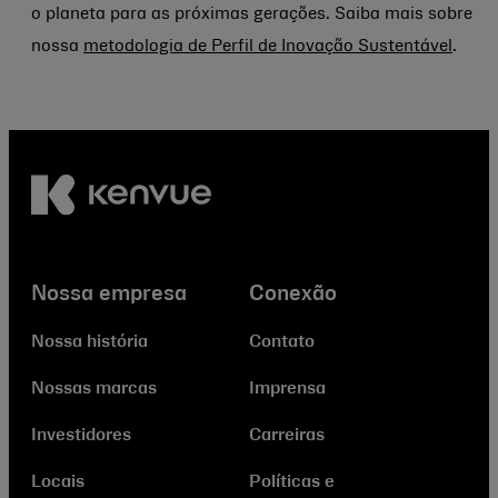
o planeta para as próximas gerações. Saiba mais sobre
nossa
metodologia de Perfil de Inovação Sustentável
.
Nossa empresa
Conexão
Nossa história
Contato
Nossas marcas
Imprensa
Investidores
Carreiras
Locais
Políticas e