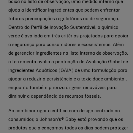
baixa na lista de observação, uma medida interna que
ajuda a identificar ingredientes que podem enfrentar
futuras preocupações regulatórias ou de segurança.
Dentro do Perfil de Inovação Sustentável, a química
verde é avaliada em três critérios projetados para apoiar
a segurança para consumidores e ecossistemas. Além
de gerenciar ingredientes na lista interna de observação,
a ferramenta avalia a pontuação da Avaliação Global de
Ingredientes Aquáticos (GAIA) de uma formulação para
ajudar a reduzir a persistência e a toxicidade ambiental,
enquanto também prioriza origens renováveis para
diminuir a dependência de recursos fósseis.
Ao combinar rigor científico com design centrado no
consumidor, o Johnson’s® Baby está provando que os
produtos que alcançamos todos os dias podem proteger