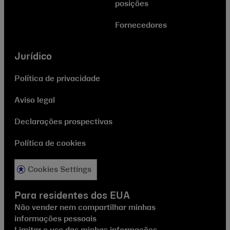
posições
Fornecedores
Jurídico
Política de privacidade
Aviso legal
Declarações prospectivas
Política de cookies
Cookies Settings
Para residentes dos EUA
Não vender nem compartilhar minhas
informações pessoais