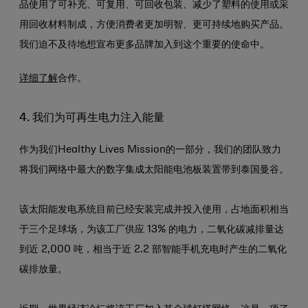
品使用了可补充、可复用、可回收包装、减少了塑料的使用或采
用回收材料制成，方便消费者更加明智、更可持续地购买产品。
我们迫不及待地想宣布更多品牌加入到这个重要的使命中。
详细了解
合作。
4. 我们为可再生电力注入能量
作为我们Healthy Lives Mission的一部分，我们的团队致力
将我们网络中最大的数字集成太阳能电池板装置带到泰国曼谷。
该太阳能发电系统目前已经安装完成并投入使用，占地面积相当
于三个足球场，为该工厂供应 13% 的电力，二氧化碳减排量达
到近 2,000 吨，相当于近 2.2 部智能手机充电时产生的二氧化
碳排放量。