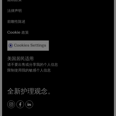
法律声明
前瞻性陈述
Cookie 政策
Cookies Settings
美国居民适用
请不要出售或分享我的个人信息
限制使用我的敏感个人信息
全新护理观念。
instagram
facebook
linkedin