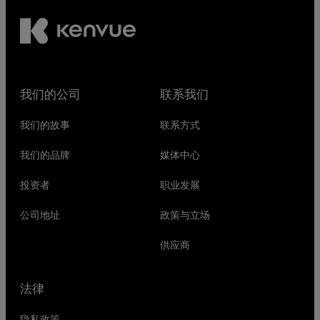
我们的公司
联系我们
我们的故事
联系方式
我们的品牌
媒体中心
投资者
职业发展
公司地址
政策与立场
供应商
法律
隐私政策