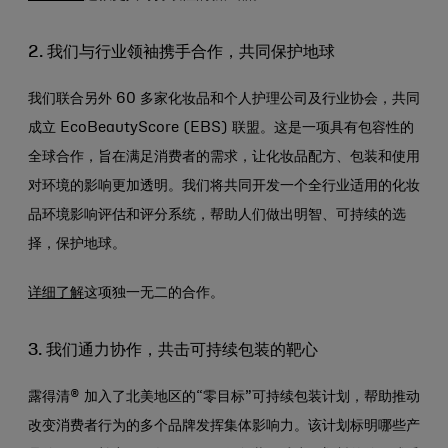
2. 我们与行业领袖携手合作，共同保护地球
我们联合另外 60 多家化妆品和个人护理公司及行业协会，共同
成立 EcoBeautyScore (EBS) 联盟。这是一项具有包容性的
全球合作，旨在满足消费者的需求，让化妆品配方、包装和使用
对环境的影响更加透明。我们将共同开发一个全行业适用的化妆
品环境影响评估和评分系统，帮助人们做出明智、可持续的选
择，保护地球。
详细了解
这项独一无二的合作。
3. 我们通力协作，共击可持续包装的靶心
露得清® 加入了北美地区的“零目标”可持续包装计划
，帮助推动
改变消费者行为的多个品牌发挥集体影响力。该计划标明哪些产