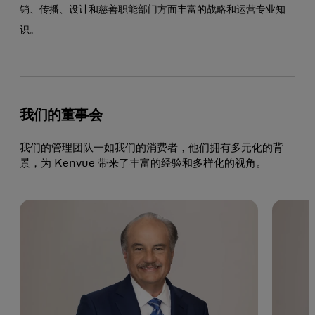
销、传播、设计和慈善职能部门方面丰富的战略和运营专业知
识。
我们的董事会
我们的管理团队一如我们的消费者，他们拥有多元化的背
景，为 Kenvue 带来了丰富的经验和多样化的视角。