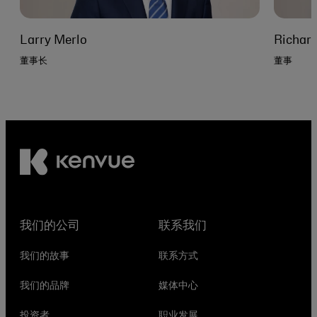
Larry Merlo
Richard 
董事长
董事
我们的公司
联系我们
我们的故事
联系方式
我们的品牌
媒体中心
投资者
职业发展