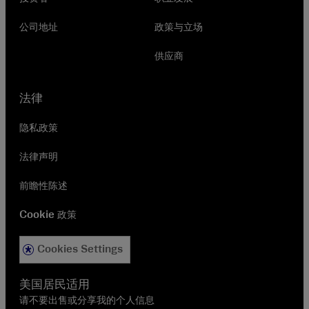
公司地址
政策与立场
供应商
法律
隐私政策
法律声明
前瞻性陈述
Cookie 政策
Cookies Settings
美国居民适用
请不要出售或分享我的个人信息