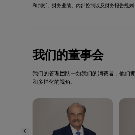
和判断、财务业绩、内部控制以及财务报告规则
我们的董事会
我们的管理团队一如我们的消费者，他们拥有
和多样化的视角。