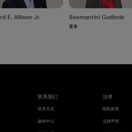
d E. Allison Jr.
Seemantini Godbole
董事
联系我们
法律
联系方式
隐私政策
媒体中心
法律声明