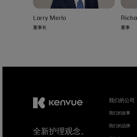
Larry Merlo
Richar
董事长
董事
我们的公司
我们的故事
我们的品牌
全新护理观念。