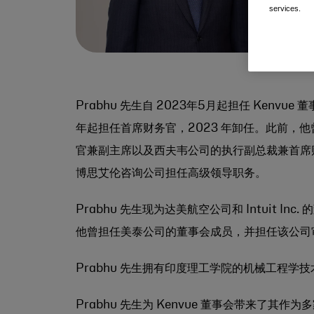
services.
Prabhu 先生自 2023年5月起担任 Kenvue 董事
年起担任首席财务官，2023 年卸任。此前，他
官兼副主席以及西夫韦公司的执行副总裁兼首席财
博思艾伦咨询公司担任高级领导职务。
Prabhu 先生现为达美航空公司和 Intuit In
他曾担任美泰公司的董事会成员，并担任该公司
Prabhu 先生拥有印度理工学院的机械工程学
Prabhu 先生为 Kenvue 董事会带来了