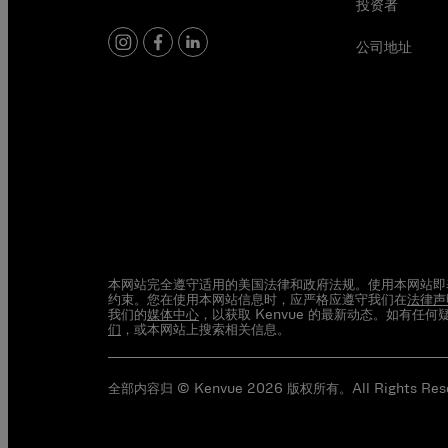
投资者
公司地址
instagram
facebook
linkedin
本网站完全遵守适用的美国法律和政府法规。使用本网站即
约束。您在使用本网站信息时，应严格应遵守我们在
法律声
我们的
媒体中心
，以获取 Kenvue 的最新动态。如有任
们
，或本网站上搜索相关信息。
全部内容归 © Kenvue 2026 版权所有。All Rights Rese