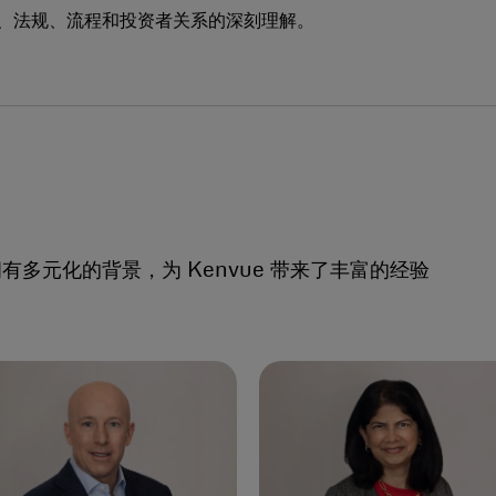
、法规、流程和投资者关系的深刻理解。
多元化的背景，为 Kenvue 带来了丰富的经验