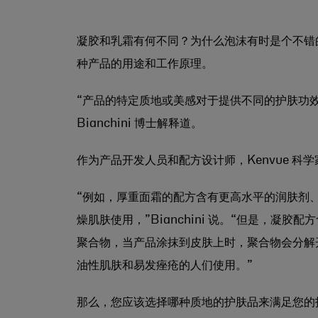
凝胶和乳霜有何不同？为什么泡沫有时是个不错
种产品的用途和工作原理。
“产品的特定质地或美感对于提供不同的护肤功效非常
Bianchini 博士解释道。
作为产品开发人员和配方设计师，Kenvue 
“例如，厚重面霜的配方含有更高水平的润肤剂
燥肌肤使用，”Bianchini 说。“但是，
聚合物，当产品涂抹到皮肤上时，聚合物会分解
油性肌肤和易发痤疮的人们使用。”
那么，您应该选择哪种质地的护肤品来满足您的