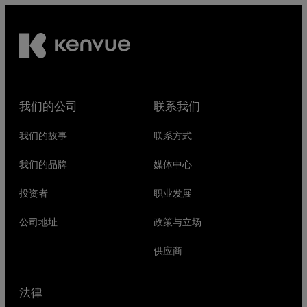
我们的公司
联系我们
我们的故事
联系方式
我们的品牌
媒体中心
投资者
职业发展
公司地址
政策与立场
供应商
法律