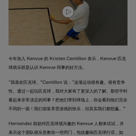
今年加入 Kenvue 的 Kristen Cantillon 表示，Kenvue 匹克
球俱乐部是认识 Kenvue 同事的好方法。
“我喜欢匹克球。”Cantillon 说：“这项运动很有趣。很有竞争
性。通过一起玩匹克球，我对大家有了更深入的了解。那些平时
看起来非常淡定的同事？把他们带到球场上，你会看到他们完全
不同的一面！我们假装享受游戏的快乐，但其实我们都想赢。”
Hernandez 鼓励对匹克球感兴趣的 Kenvue 人都来试试，并
表示这个团队很乐意教你一些窍门，包括趣味匹克球行话，如