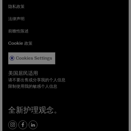
隐私政策
法律声明
前瞻性陈述
Cookie 政策
Cookies Settings
美国居民适用
请不要出售或分享我的个人信息
限制使用我的敏感个人信息
全新护理观念。
instagram
facebook
linkedin