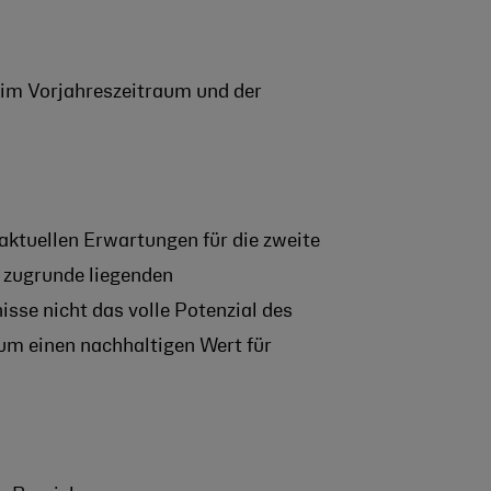
 im Vorjahreszeitraum und der
aktuellen Erwartungen für die zweite
 zugrunde liegenden
isse nicht das volle Potenzial des
 um einen nachhaltigen Wert für