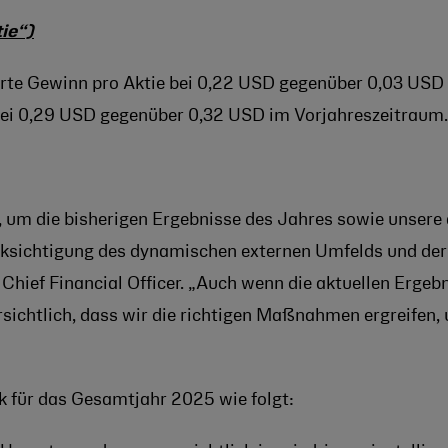
ie“)
rte Gewinn pro Aktie bei 0,22 USD gegenüber 0,03 USD
bei 0,29 USD gegenüber 0,32 USD im Vorjahreszeitraum.
 um die bisherigen Ergebnisse des Jahres sowie unsere 
cksichtigung des dynamischen externen Umfelds und der
hief Financial Officer. „Auch wenn die aktuellen Ergebn
sichtlich, dass wir die richtigen Maßnahmen ergreifen,
k für das Gesamtjahr 2025 wie folgt: