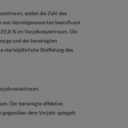
zeitraum, wobei die Zahl des
 von Vermögenswerten beeinflusst
22,8 % im Vorjahreszeitraum. Die
arge und der bereinigten
 vierteljährliche Staffelung des
rjahreszeitraum.
um. Der bereinigte effektive
n gegenüber dem Vorjahr spiegelt