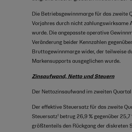
Die Betriebsgewinnmarge für das zweite Q
Vorjahres durch nicht zahlungswirksam
wurde. Die angepasste operative Gewinnm
Veränderung beider Kennzahlen gegenüber
Bruttogewinnmarge wider, der teilweise du
Markensupports ausgeglichen wurde.
Zinsaufwand, Netto und Steuern
Der Nettozinsaufwand im zweiten Quartal
Der effektive Steuersatz für das zweite Qu
1
Steuersatz
betrug 26,9 % gegenüber 25,7 
größtenteils den Rückgang der diskreten S