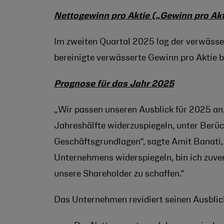
Nettogewinn pro Aktie („Gewinn pro Akt
Im zweiten Quartal 2025 lag der verwässe
bereinigte verwässerte Gewinn pro Aktie 
Prognose für das Jahr 2025
„Wir passen unseren Ausblick für 2025 an,
Jahreshälfte widerzuspiegeln, unter Berü
Geschäftsgrundlagen“, sagte Amit Banati, C
Unternehmens widerspiegeln, bin ich zuver
unsere Shareholder zu schaffen.“
Das Unternehmen revidiert seinen Ausblic