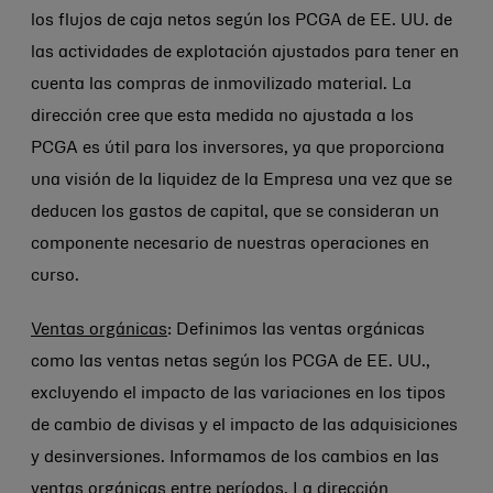
los flujos de caja netos según los PCGA de EE. UU. de
las actividades de explotación ajustados para tener en
cuenta las compras de inmovilizado material. La
dirección cree que esta medida no ajustada a los
PCGA es útil para los inversores, ya que proporciona
una visión de la liquidez de la Empresa una vez que se
deducen los gastos de capital, que se consideran un
componente necesario de nuestras operaciones en
curso.
Ventas orgánicas
: Definimos las ventas orgánicas
como las ventas netas según los PCGA de EE. UU.,
excluyendo el impacto de las variaciones en los tipos
de cambio de divisas y el impacto de las adquisiciones
y desinversiones. Informamos de los cambios en las
ventas orgánicas entre períodos. La dirección