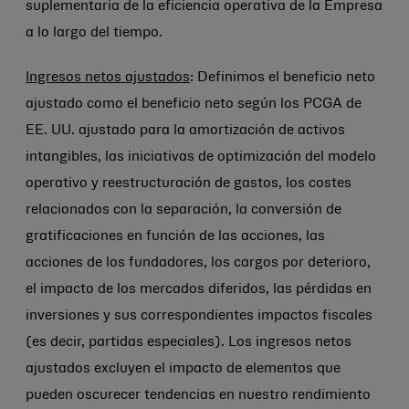
suplementaria de la eficiencia operativa de la Empresa
a lo largo del tiempo.
Ingresos netos ajustados
: Definimos el beneficio neto
ajustado como el beneficio neto según los PCGA de
EE. UU. ajustado para la amortización de activos
intangibles, las iniciativas de optimización del modelo
operativo y reestructuración de gastos, los costes
relacionados con la separación, la conversión de
gratificaciones en función de las acciones, las
acciones de los fundadores, los cargos por deterioro,
el impacto de los mercados diferidos, las pérdidas en
inversiones y sus correspondientes impactos fiscales
(es decir, partidas especiales). Los ingresos netos
ajustados excluyen el impacto de elementos que
pueden oscurecer tendencias en nuestro rendimiento