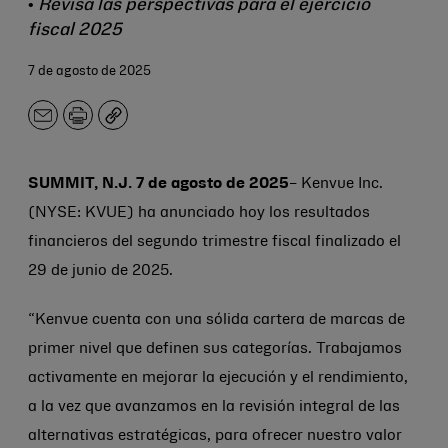
•
Revisa las perspectivas para el ejercicio
fiscal 2025
7 de agosto de 2025
Correo
Imprimir
Copiar
electrónico
SUMMIT, N.J. 7 de agosto de 2025
– Kenvue Inc.
(NYSE: KVUE) ha anunciado hoy los resultados
financieros del segundo trimestre fiscal finalizado el
29 de junio de 2025.
“Kenvue cuenta con una sólida cartera de marcas de
primer nivel que definen sus categorías. Trabajamos
activamente en mejorar la ejecución y el rendimiento,
a la vez que avanzamos en la revisión integral de las
alternativas estratégicas, para ofrecer nuestro valor