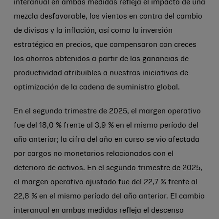
interanual en ambas medidas refleja el impacto de una
mezcla desfavorable, los vientos en contra del cambio
de divisas y la inflación, así como la inversión
estratégica en precios, que compensaron con creces
los ahorros obtenidos a partir de las ganancias de
productividad atribuibles a nuestras iniciativas de
optimización de la cadena de suministro global.
En el segundo trimestre de 2025, el margen operativo
fue del 18,0 % frente al 3,9 % en el mismo período del
año anterior; la cifra del año en curso se vio afectada
por cargos no monetarios relacionados con el
deterioro de activos. En el segundo trimestre de 2025,
el margen operativo ajustado fue del 22,7 % frente al
22,8 % en el mismo período del año anterior. El cambio
interanual en ambas medidas refleja el descenso