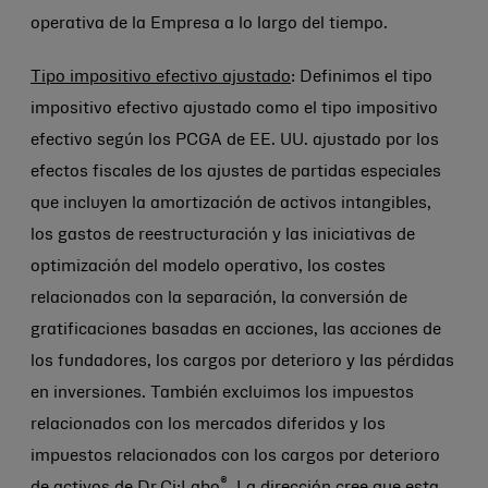
operativa de la Empresa a lo largo del tiempo.
Tipo impositivo efectivo ajustado
: Definimos el tipo
impositivo efectivo ajustado como el tipo impositivo
efectivo según los PCGA de EE. UU. ajustado por los
efectos fiscales de los ajustes de partidas especiales
que incluyen la amortización de activos intangibles,
los gastos de reestructuración y las iniciativas de
optimización del modelo operativo, los costes
relacionados con la separación, la conversión de
gratificaciones basadas en acciones, las acciones de
los fundadores, los cargos por deterioro y las pérdidas
en inversiones. También excluimos los impuestos
relacionados con los mercados diferidos y los
impuestos relacionados con los cargos por deterioro
®