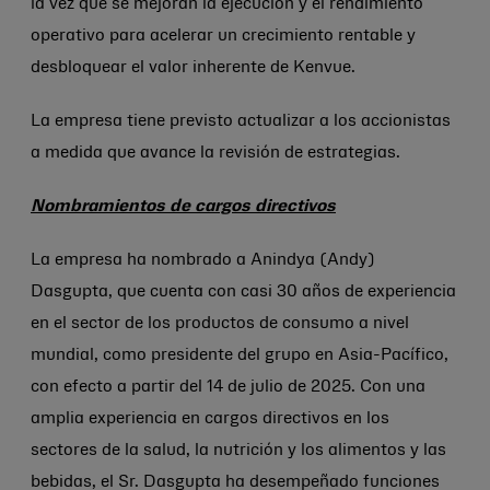
la vez que se mejoran la ejecución y el rendimiento
operativo para acelerar un crecimiento rentable y
desbloquear el valor inherente de Kenvue.
La empresa tiene previsto actualizar a los accionistas
a medida que avance la revisión de estrategias.
Nombramientos de cargos directivos
La empresa ha nombrado a Anindya (Andy)
Dasgupta, que cuenta con casi 30 años de experiencia
en el sector de los productos de consumo a nivel
mundial, como presidente del grupo en Asia-Pacífico,
con efecto a partir del 14 de julio de 2025. Con una
amplia experiencia en cargos directivos en los
sectores de la salud, la nutrición y los alimentos y las
bebidas, el Sr. Dasgupta ha desempeñado funciones