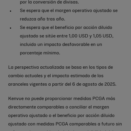
por la conversión de divisas.
Se espera que el margen operativo ajustado se
reduzca año tras año.
Se espera que el beneficio por acción diluido
ajustado se sitúe entre 1,00 USD y 1,05 USD,
incluido un impacto desfavorable en un
porcentaje mínimo.
La perspectiva actualizada se basa en los tipos de
cambio actuales y el impacto estimado de los
aranceles vigentes a partir del 6 de agosto de 2025.
Kenvue no puede proporcionar medidas PCGA más
directamente comparables o conciliar el margen
operativo ajustado o el beneficio por acción diluido
ajustado con medidas PCGA comparables a futuro sin