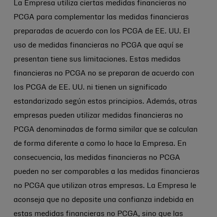
La Empresa utiliza ciertas medidas financieras no
PCGA para complementar las medidas financieras
preparadas de acuerdo con los PCGA de EE. UU. El
uso de medidas financieras no PCGA que aquí se
presentan tiene sus limitaciones. Estas medidas
financieras no PCGA no se preparan de acuerdo con
los PCGA de EE. UU. ni tienen un significado
estandarizado según estos principios. Además, otras
empresas pueden utilizar medidas financieras no
PCGA denominadas de forma similar que se calculan
de forma diferente a como lo hace la Empresa. En
consecuencia, las medidas financieras no PCGA
pueden no ser comparables a las medidas financieras
no PCGA que utilizan otras empresas. La Empresa le
aconseja que no deposite una confianza indebida en
estas medidas financieras no PCGA, sino que las