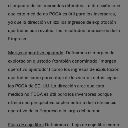
el impacto de los mercados diferidos. La dirección cree
que esta medida no PCGA es útil para los inversores,
ya que la dirección utiliza los ingresos de explotación
ajustados para evaluar los resultados financieros de la
Empresa.
Margen operativo ajustado
: Definimos el margen de
explotación ajustado (también denominado “margen
operativo ajustado”) como los ingresos de explotación
ajustados como porcentaje de las ventas netas según
los PCGA de EE. UU. La dirección cree que esta
medida no PCGA es útil para los inversores porque
ofrece una perspectiva suplementaria de la eficiencia
operativa de la Empresa a lo largo del tiempo.
Flujo de caja libre
Definimos el flujo de caja libre como