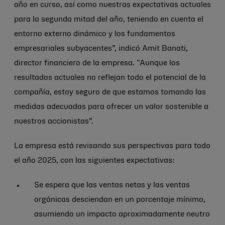
año en curso, así como nuestras expectativas actuales
para la segunda mitad del año, teniendo en cuenta el
entorno externo dinámico y los fundamentos
empresariales subyacentes”, indicó Amit Banati,
director financiero de la empresa. “Aunque los
resultados actuales no reflejan todo el potencial de la
compañía, estoy seguro de que estamos tomando las
medidas adecuadas para ofrecer un valor sostenible a
nuestros accionistas”.
La empresa está revisando sus perspectivas para todo
el año 2025, con las siguientes expectativas:
Se espera que las ventas netas y las ventas
orgánicas desciendan en un porcentaje mínimo,
asumiendo un impacto aproximadamente neutro