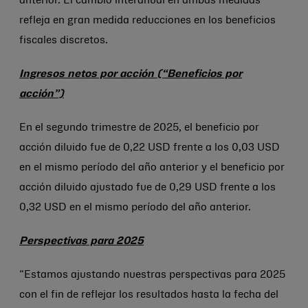
anterior. El cambio interanual en ambas medidas
refleja en gran medida reducciones en los beneficios
fiscales discretos.
Ingresos netos por acción (“Beneficios por
acción”)
En el segundo trimestre de 2025, el beneficio por
acción diluido fue de 0,22 USD frente a los 0,03 USD
en el mismo período del año anterior y el beneficio por
acción diluido ajustado fue de 0,29 USD frente a los
0,32 USD en el mismo período del año anterior.
Perspectivas para 2025
“Estamos ajustando nuestras perspectivas para 2025
con el fin de reflejar los resultados hasta la fecha del