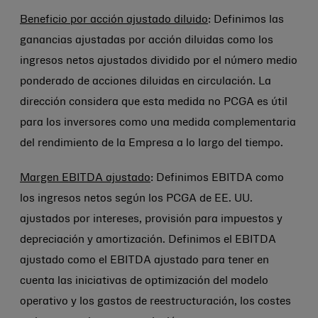
Beneficio por acción ajustado diluido
: Definimos las
ganancias ajustadas por acción diluidas como los
ingresos netos ajustados dividido por el número medio
ponderado de acciones diluidas en circulación. La
dirección considera que esta medida no PCGA es útil
para los inversores como una medida complementaria
del rendimiento de la Empresa a lo largo del tiempo.
Margen EBITDA ajustado
: Definimos EBITDA como
los ingresos netos según los PCGA de EE. UU.
ajustados por intereses, provisión para impuestos y
depreciación y amortización. Definimos el EBITDA
ajustado como el EBITDA ajustado para tener en
cuenta las iniciativas de optimización del modelo
operativo y los gastos de reestructuración, los costes