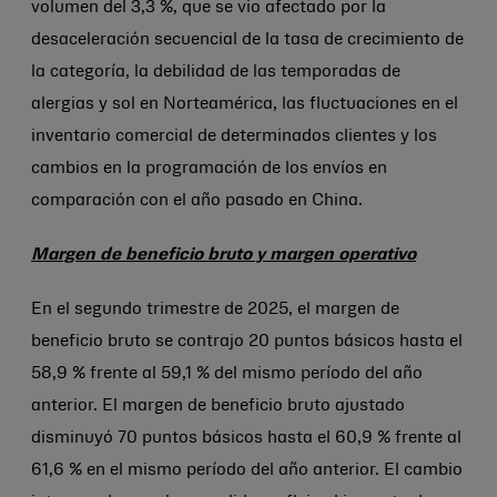
volumen del 3,3 %, que se vio afectado por la
desaceleración secuencial de la tasa de crecimiento de
la categoría, la debilidad de las temporadas de
alergias y sol en Norteamérica, las fluctuaciones en el
inventario comercial de determinados clientes y los
cambios en la programación de los envíos en
comparación con el año pasado en China.
Margen de beneficio bruto y margen operativo
En el segundo trimestre de 2025, el margen de
beneficio bruto se contrajo 20 puntos básicos hasta el
58,9 % frente al 59,1 % del mismo período del año
anterior. El margen de beneficio bruto ajustado
disminuyó 70 puntos básicos hasta el 60,9 % frente al
61,6 % en el mismo período del año anterior. El cambio