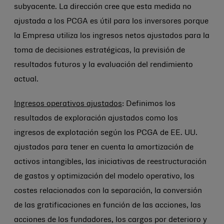
subyacente. La dirección cree que esta medida no
ajustada a los PCGA es útil para los inversores porque
la Empresa utiliza los ingresos netos ajustados para la
toma de decisiones estratégicas, la previsión de
resultados futuros y la evaluación del rendimiento
actual.
Ingresos operativos ajustados
: Definimos los
resultados de exploración ajustados como los
ingresos de explotación según los PCGA de EE. UU.
ajustados para tener en cuenta la amortización de
activos intangibles, las iniciativas de reestructuración
de gastos y optimización del modelo operativo, los
costes relacionados con la separación, la conversión
de las gratificaciones en función de las acciones, las
acciones de los fundadores, los cargos por deterioro y