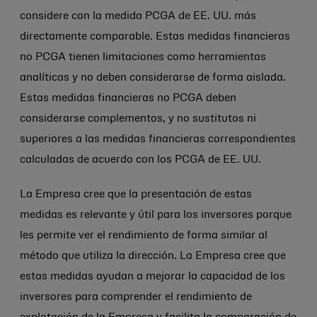
considere con la medida PCGA de EE. UU. más
directamente comparable. Estas medidas financieras
no PCGA tienen limitaciones como herramientas
analíticas y no deben considerarse de forma aislada.
Estas medidas financieras no PCGA deben
considerarse complementos, y no sustitutos ni
superiores a las medidas financieras correspondientes
calculadas de acuerdo con los PCGA de EE. UU.
La Empresa cree que la presentación de estas
medidas es relevante y útil para los inversores porque
les permite ver el rendimiento de forma similar al
método que utiliza la dirección. La Empresa cree que
estas medidas ayudan a mejorar la capacidad de los
inversores para comprender el rendimiento de