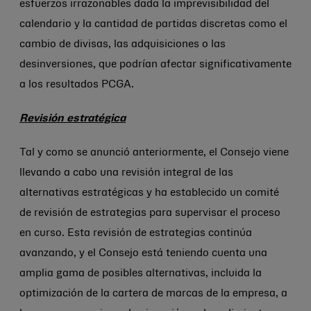
esfuerzos irrazonables dada la imprevisibilidad del
calendario y la cantidad de partidas discretas como el
cambio de divisas, las adquisiciones o las
desinversiones, que podrían afectar significativamente
a los resultados PCGA.
Revisión estratégica
Tal y como se anunció anteriormente, el Consejo viene
llevando a cabo una revisión integral de las
alternativas estratégicas y ha establecido un comité
de revisión de estrategias para supervisar el proceso
en curso. Esta revisión de estrategias continúa
avanzando, y el Consejo está teniendo cuenta una
amplia gama de posibles alternativas, incluida la
optimización de la cartera de marcas de la empresa, a