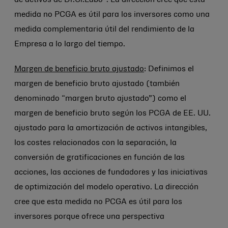
de activos de Dr.Ci:Labo
. La dirección cree que esta
medida no PCGA es útil para los inversores como una
medida complementaria útil del rendimiento de la
Empresa a lo largo del tiempo.
Margen de beneficio bruto ajustado
: Definimos el
margen de beneficio bruto ajustado (también
denominado “margen bruto ajustado”) como el
margen de beneficio bruto según los PCGA de EE. UU.
ajustado para la amortización de activos intangibles,
los costes relacionados con la separación, la
conversión de gratificaciones en función de las
acciones, las acciones de fundadores y las iniciativas
de optimización del modelo operativo. La dirección
cree que esta medida no PCGA es útil para los
inversores porque ofrece una perspectiva