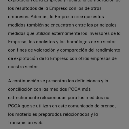
explotación de la Empresa y facilita la comparación de
los resultados de la Empresa con los de otras
empresas. Además, la Empresa cree que estas
medidas también se encuentran entre las principales
medidas que utilizan externamente los inversores de la
Empresa, los analistas y los homólogos de su sector
con fines de valoración y comparación del rendimiento
de explotación de la Empresa con otras empresas de
nuestro sector.
A continuación se presentan las definiciones y la
conciliación con las medidas PCGA más
estrechamente relacionadas para las medidas no
PCGA que se utilizan en este comunicado de prensa,
los materiales preparados relacionados y la
transmisión web.