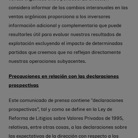
considera informar de los cambios interanuales en las
ventas orgánicas proporciona a los inversores
información adicional y complementaria que puede
resultarles útil para evaluar nuestros resultados de
explotación excluyendo el impacto de determinadas
partidas que creemos que no reflejan directamente
nuestras operaciones subyacentes.
Precauciones en relación con las declaraciones
prospectivas
Este comunicado de prensa contiene “declaraciones
prospectivas”, tal y como se define en la Ley de
Reforma de Litigios sobre Valores Privados de 1995,
relativas, entre otras cosas, a las declaraciones sobre
las expectativas de la dirección con respecto a los