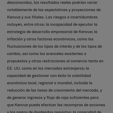
desconocidos, los resultados reales podrían variar
notablemente de las expectativas y proyecciones de
Kenvue y sus filiales. Los riesgos e incertidumbres
incluyen, entre otros: la incapacidad de ejecutar la
estrategia de desarrollo empresarial de Kenvue; la
inflación y otros factores económicos, como las
fluctuaciones de los tipos de interés y de los tipos de
cambio, así como los aranceles existentes o
propuestos y otras restricciones al comercio tanto en
EE. UU. como en los mercados extranjeros; la
capacidad de gestionar con éxito la volatilidad
económica local, regional o mundial, incluida la
reducción de las tasas de crecimiento del mercado, y
de generar ingresos y flujo de caja suficientes para
que Kenvue pueda efectuar las recompras de acciones
y los pagos de dividendos previstos; la capacidad de