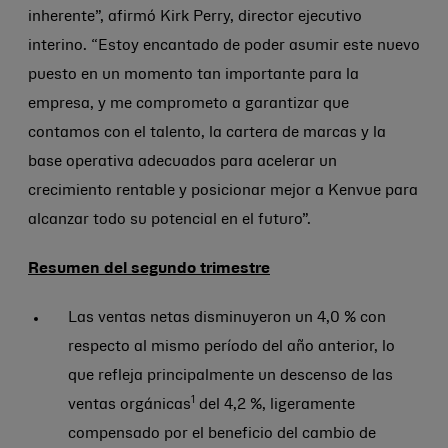
inherente”, afirmó Kirk Perry, director ejecutivo
interino. “Estoy encantado de poder asumir este nuevo
puesto en un momento tan importante para la
empresa, y me comprometo a garantizar que
contamos con el talento, la cartera de marcas y la
base operativa adecuados para acelerar un
crecimiento rentable y posicionar mejor a Kenvue para
alcanzar todo su potencial en el futuro”.
Resumen del segundo trimestre
Las ventas netas disminuyeron un 4,0 % con
respecto al mismo período del año anterior, lo
que refleja principalmente un descenso de las
1
ventas orgánicas
del 4,2 %, ligeramente
compensado por el beneficio del cambio de