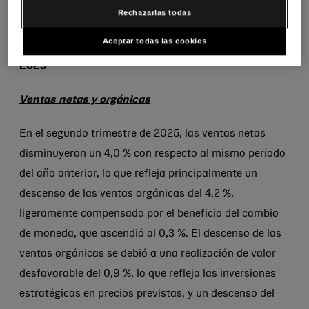
accionista.
Rechazarlas todas
Aceptar todas las cookies
Resultados financieros del segundo trimestre de
2025
Ventas netas y orgánicas
En el segundo trimestre de 2025, las ventas netas
disminuyeron un 4,0 % con respecto al mismo período
del año anterior, lo que refleja principalmente un
descenso de las ventas orgánicas del 4,2 %,
ligeramente compensado por el beneficio del cambio
de moneda, que ascendió al 0,3 %. El descenso de las
ventas orgánicas se debió a una realización de valor
desfavorable del 0,9 %, lo que refleja las inversiones
estratégicas en precios previstas, y un descenso del