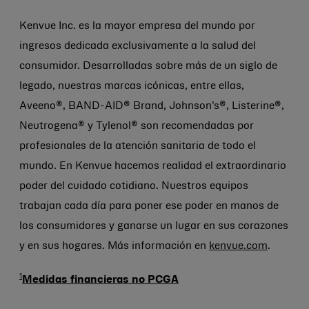
Kenvue Inc. es la mayor empresa del mundo por
ingresos dedicada exclusivamente a la salud del
consumidor. Desarrolladas sobre más de un siglo de
legado, nuestras marcas icónicas, entre ellas,
Aveeno®, BAND-AID® Brand, Johnson's®, Listerine®,
Neutrogena® y Tylenol® son recomendadas por
profesionales de la atención sanitaria de todo el
mundo. En Kenvue hacemos realidad el extraordinario
poder del cuidado cotidiano. Nuestros equipos
trabajan cada día para poner ese poder en manos de
los consumidores y ganarse un lugar en sus corazones
y en sus hogares. Más información en
kenvue.com
.
1
Medidas financieras no PCGA