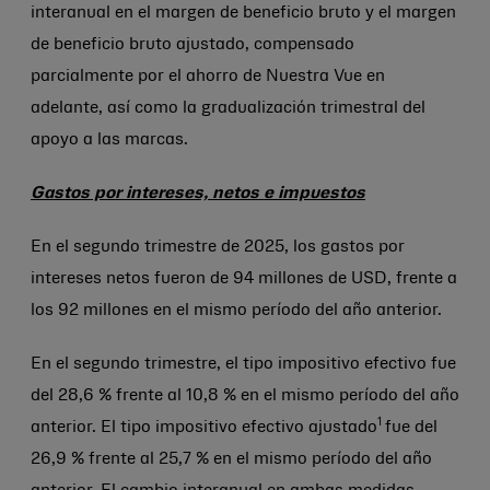
interanual en el margen de beneficio bruto y el margen
de beneficio bruto ajustado, compensado
parcialmente por el ahorro de Nuestra Vue en
adelante, así como la gradualización trimestral del
apoyo a las marcas.
Gastos por intereses, netos e impuestos
En el segundo trimestre de 2025, los gastos por
intereses netos fueron de 94 millones de USD, frente a
los 92 millones en el mismo período del año anterior.
En el segundo trimestre, el tipo impositivo efectivo fue
del 28,6 % frente al 10,8 % en el mismo período del año
1
anterior. El tipo impositivo efectivo ajustado
fue del
26,9 % frente al 25,7 % en el mismo período del año