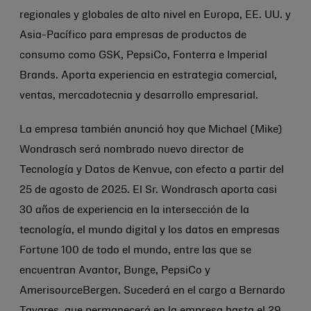
regionales y globales de alto nivel en Europa, EE. UU. y
Asia-Pacífico para empresas de productos de
consumo como GSK, PepsiCo, Fonterra e Imperial
Brands. Aporta experiencia en estrategia comercial,
ventas, mercadotecnia y desarrollo empresarial.
La empresa también anunció hoy que Michael (Mike)
Wondrasch será nombrado nuevo director de
Tecnología y Datos de Kenvue, con efecto a partir del
25 de agosto de 2025. El Sr. Wondrasch aporta casi
30 años de experiencia en la intersección de la
tecnología, el mundo digital y los datos en empresas
Fortune 100 de todo el mundo, entre las que se
encuentran Avantor, Bunge, PepsiCo y
AmerisourceBergen. Sucederá en el cargo a Bernardo