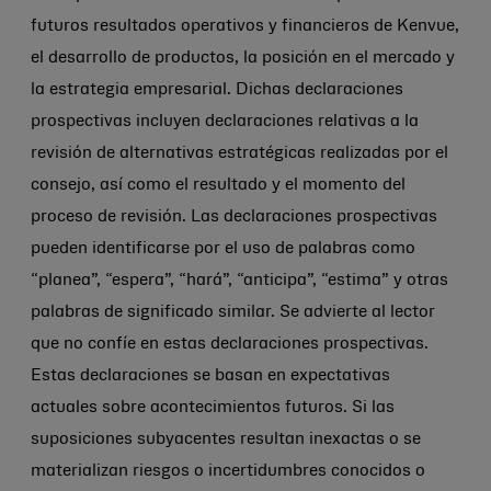
futuros resultados operativos y financieros de Kenvue,
el desarrollo de productos, la posición en el mercado y
la estrategia empresarial. Dichas declaraciones
prospectivas incluyen declaraciones relativas a la
revisión de alternativas estratégicas realizadas por el
consejo, así como el resultado y el momento del
proceso de revisión. Las declaraciones prospectivas
pueden identificarse por el uso de palabras como
“planea”, “espera”, “hará”, “anticipa”, “estima” y otras
palabras de significado similar. Se advierte al lector
que no confíe en estas declaraciones prospectivas.
Estas declaraciones se basan en expectativas
actuales sobre acontecimientos futuros. Si las
suposiciones subyacentes resultan inexactas o se
materializan riesgos o incertidumbres conocidos o