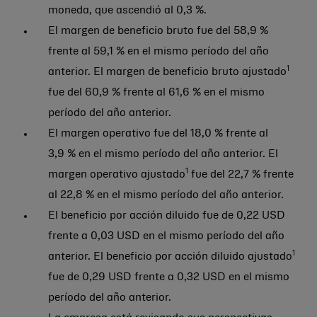
moneda, que ascendió al 0,3 %.
El margen de beneficio bruto fue del 58,9 %
frente al 59,1 % en el mismo período del año
1
anterior. El margen de beneficio bruto ajustado
fue del 60,9 % frente al 61,6 % en el mismo
período del año anterior.
El margen operativo fue del 18,0 % frente al
3,9 % en el mismo período del año anterior. El
1
margen operativo ajustado
fue del 22,7 % frente
al 22,8 % en el mismo período del año anterior.
El beneficio por acción diluido fue de 0,22 USD
frente a 0,03 USD en el mismo período del año
1
anterior. El beneficio por acción diluido ajustado
fue de 0,29 USD frente a 0,32 USD en el mismo
período del año anterior.