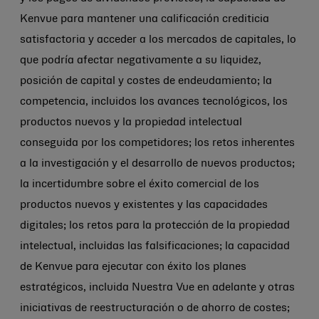
Kenvue para mantener una calificación crediticia
satisfactoria y acceder a los mercados de capitales, lo
que podría afectar negativamente a su liquidez,
posición de capital y costes de endeudamiento; la
competencia, incluidos los avances tecnológicos, los
productos nuevos y la propiedad intelectual
conseguida por los competidores; los retos inherentes
a la investigación y el desarrollo de nuevos productos;
la incertidumbre sobre el éxito comercial de los
productos nuevos y existentes y las capacidades
digitales; los retos para la protección de la propiedad
intelectual, incluidas las falsificaciones; la capacidad
de Kenvue para ejecutar con éxito los planes
estratégicos, incluida Nuestra Vue en adelante y otras
iniciativas de reestructuración o de ahorro de costes;