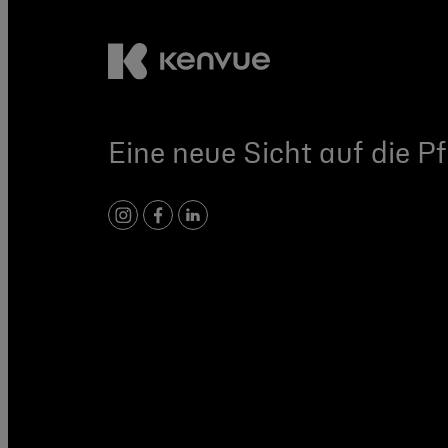
Eine neue Sicht auf die Pf
Instagram
Facebook
LinkedIn