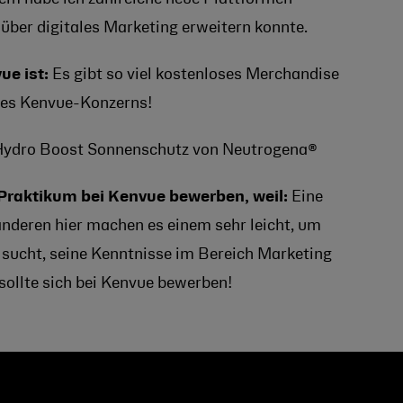
über digitales Marketing erweitern konnte.
ue ist:
Es gibt so viel kostenloses Merchandise
des Kenvue-Konzerns!
ydro Boost Sonnenschutz von Neutrogena®
 Praktikum bei Kenvue bewerben, weil:
Eine
anderen hier machen es einem sehr leicht, um
t sucht, seine Kenntnisse im Bereich Marketing
sollte sich bei Kenvue bewerben!