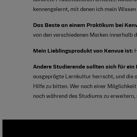
kennengelernt, mit denen ich mein Wissen 
Das Beste an einem Praktikum bei Kenv
von den verschiedenen Marken innerhalb 
Mein Lieblingsprodukt von Kenvue ist:
H
Andere Studierende sollten sich für ein
ausgeprägte Lernkultur herrscht, und die 
Hilfe zu bitten. Wer nach einer Möglichkei
noch während des Studiums zu erweitern, 