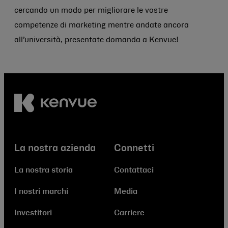
cercando un modo per migliorare le vostre
competenze di marketing mentre andate ancora
all’università, presentate domanda a Kenvue!
La nostra azienda
Connetti
La nostra storia
Contattaci
I nostri marchi
Media
Investitori
Carriere