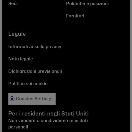
Sedi
Politiche e posizioni
Fornitori
Legale
Informativa sulla privacy
Nota legale
Dichiarazioni previsionali
Politica sui cookie
Cookies Settings
Per i residenti negli Stati Uniti
Non vendere o condividere i miei dati
personali