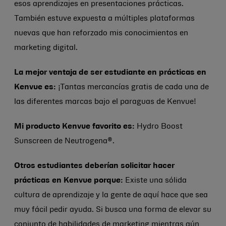
esos aprendizajes en presentaciones prácticas.
También estuve expuesta a múltiples plataformas
nuevas que han reforzado mis conocimientos en
marketing digital.
La mejor ventaja de ser estudiante en prácticas en
Kenvue es:
¡Tantas mercancías gratis de cada una de
las diferentes marcas bajo el paraguas de Kenvue!
Mi producto Kenvue favorito es:
Hydro Boost
Sunscreen de Neutrogena®.
Otros estudiantes deberían solicitar hacer
prácticas en Kenvue porque:
Existe una sólida
cultura de aprendizaje y la gente de aquí hace que sea
muy fácil pedir ayuda. Si busca una forma de elevar su
conjunto de habilidades de marketing mientras aún