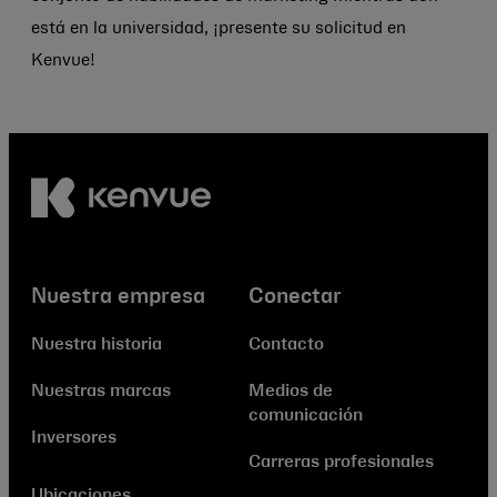
está en la universidad, ¡presente su solicitud en
Kenvue!
Nuestra empresa
Conectar
Nuestra historia
Contacto
Nuestras marcas
Medios de
comunicación
Inversores
Carreras profesionales
Ubicaciones