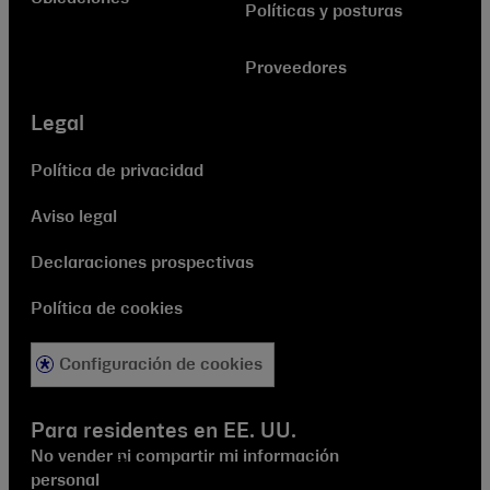
Políticas y posturas
Proveedores
Legal
Política de privacidad
Aviso legal
Declaraciones prospectivas
Política de cookies
Configuración de cookies
Para residentes en EE. UU.
No vender ni compartir mi información
personal