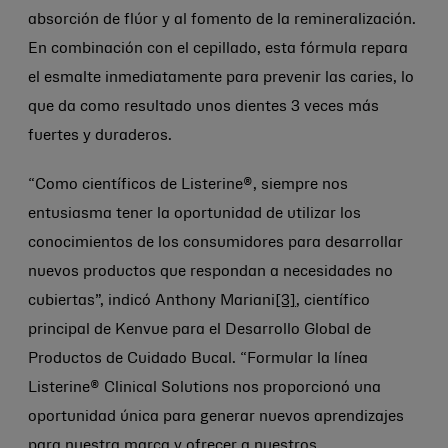
absorción de flúor y al fomento de la remineralización.
En combinación con el cepillado, esta fórmula repara
el esmalte inmediatamente para prevenir las caries, lo
que da como resultado unos dientes 3 veces más
fuertes y duraderos.
“Como científicos de Listerine®, siempre nos
entusiasma tener la oportunidad de utilizar los
conocimientos de los consumidores para desarrollar
nuevos productos que respondan a necesidades no
cubiertas”, indicó Anthony Mariani
[3]
, científico
principal de Kenvue para el Desarrollo Global de
Productos de Cuidado Bucal. “Formular la línea
Listerine® Clinical Solutions nos proporcionó una
oportunidad única para generar nuevos aprendizajes
para nuestra marca y ofrecer a nuestros