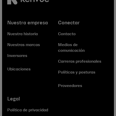
Nuestra empresa
Conectar
Nuestra historia
Contacto
Nuestras marcas
Medios de
comunicación
Inversores
Carreras profesionales
Ubicaciones
Políticas y posturas
Proveedores
Legal
Política de privacidad