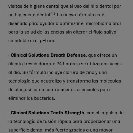
visitas de higiene dental que el uso del hilo dental por
1,2
un higienista dental.
La nueva fórmula está
diseñada para ayudar a optimizar el microbioma oral
para la salud de las encías sin alterar el flujo salival
saludable ni el pH oral.
·
Clinical Solutions Breath Defense
, que ofrece un
aliento fresco durante 24 horas si se utiliza dos veces
al día. Su fórmula incluye cloruro de zinc y una
tecnología que neutraliza y transforma las moléculas
de olor, así como cuatro aceites esenciales para
eliminar las bacterias.
·
Clinical Solutions Teeth Strength
, con el impulso de
la tecnología de fusión rápida para proporcionar una
superficie dental más fuerte gracias a una mayor