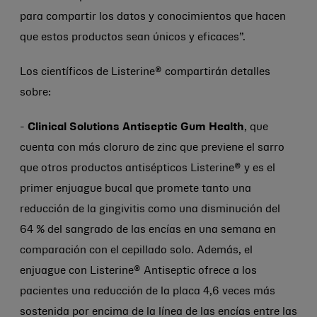
para compartir los datos y conocimientos que hacen
que estos productos sean únicos y eficaces”.
Los científicos de Listerine® compartirán detalles
sobre:
-
Clinical Solutions Antiseptic Gum Health
, que
cuenta con más cloruro de zinc que previene el sarro
que otros productos antisépticos Listerine® y es el
primer enjuague bucal que promete tanto una
reducción de la gingivitis como una disminución del
64 % del sangrado de las encías en una semana en
comparación con el cepillado solo. Además, el
enjuague con Listerine® Antiseptic ofrece a los
pacientes una reducción de la placa 4,6 veces más
sostenida por encima de la línea de las encías entre las