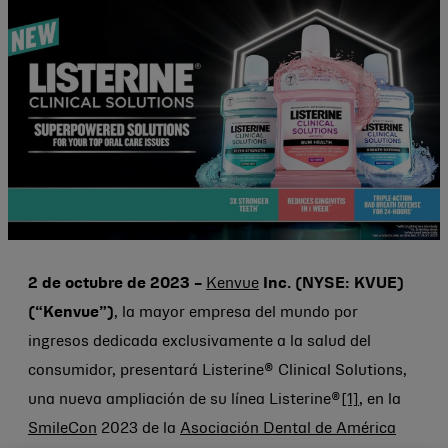
2 de octubre de 2023 –
Kenvue
Inc. (NYSE: KVUE)
(“Kenvue”)
, la mayor empresa del mundo por
ingresos dedicada exclusivamente a la salud del
consumidor, presentará Listerine® Clinical Solutions,
una nueva ampliación de su línea Listerine®
[1]
, en la
SmileCon
2023 de la
Asociación Dental de América