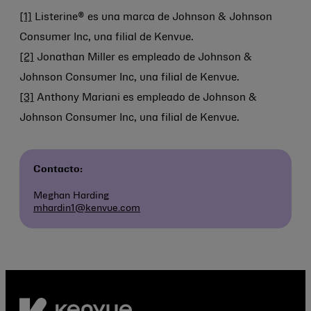
[1]
Listerine® es una marca de
Johnson & Johnson
Consumer Inc, una filial de Kenvue.
[2]
Jonathan Miller es empleado de
Johnson &
Johnson
Consumer Inc, una filial de Kenvue.
[3]
Anthony Mariani es empleado de
Johnson &
Johnson
Consumer Inc, una filial de Kenvue.
Contacto:
Meghan Harding
mhardin1@kenvue.com