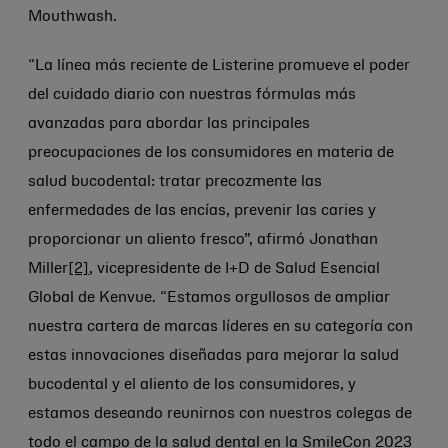
Mouthwash.
“La línea más reciente de Listerine promueve el poder
del cuidado diario con nuestras fórmulas más
avanzadas para abordar las principales
preocupaciones de los consumidores en materia de
salud bucodental: tratar precozmente las
enfermedades de las encías, prevenir las caries y
proporcionar un aliento fresco”, afirmó Jonathan
Miller
[2]
, vicepresidente de I+D de Salud Esencial
Global de Kenvue. “Estamos orgullosos de ampliar
nuestra cartera de marcas líderes en su categoría con
estas innovaciones diseñadas para mejorar la salud
bucodental y el aliento de los consumidores, y
estamos deseando reunirnos con nuestros colegas de
todo el campo de la salud dental en la SmileCon 2023