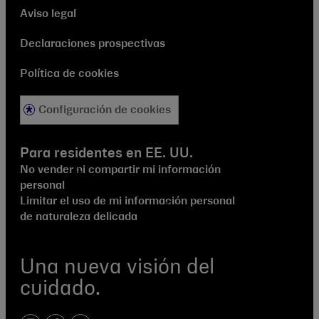
Aviso legal
Declaraciones prospectivas
Política de cookies
Configuración de cookies
Para residentes en EE. UU.
No vender ni compartir mi información
personal
Limitar el uso de mi información personal
de naturaleza delicada
Una nueva visión del
cuidado.