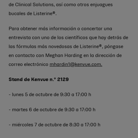
de Clinical Solutions, así como otros enjuagues
bucales de Listerine®.
Para obtener más información o concertar una
entrevista con uno de los científicos que hay detrás de
las fórmulas más novedosas de Listerine®, póngase
en contacto con Meghan Harding en la dirección de
correo electrónico
mhardin1@kenvue.com
.
Stand de Kenvue n.º 2129
- lunes 5 de octubre de 9:30 a 17:00 h
- martes 6 de octubre de 9:30 a 17:00 h
- miércoles 7 de octubre de 8:30 a 17:00 h