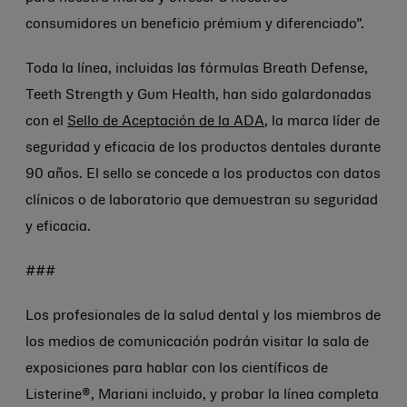
consumidores un beneficio prémium y diferenciado”.
Toda la línea, incluidas las fórmulas Breath Defense,
Teeth Strength y Gum Health, han sido galardonadas
con el
Sello de Aceptación de la ADA
, la marca líder de
seguridad y eficacia de los productos dentales durante
90 años. El sello se concede a los productos con datos
clínicos o de laboratorio que demuestran su seguridad
y eficacia.
###
Los profesionales de la salud dental y los miembros de
los medios de comunicación podrán visitar la sala de
exposiciones para hablar con los científicos de
Listerine®, Mariani incluido, y probar la línea completa