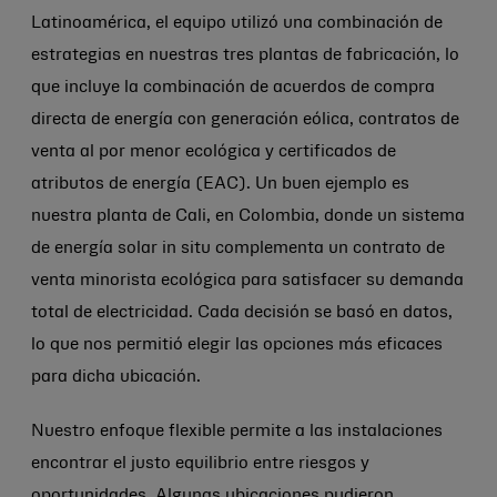
Latinoamérica, el equipo utilizó una combinación de
estrategias en nuestras tres plantas de fabricación, lo
que incluye la combinación de acuerdos de compra
directa de energía con generación eólica, contratos de
venta al por menor ecológica y certificados de
atributos de energía (EAC). Un buen ejemplo es
nuestra planta de Cali, en Colombia, donde un sistema
de energía solar in situ complementa un contrato de
venta minorista ecológica para satisfacer su demanda
total de electricidad. Cada decisión se basó en datos,
lo que nos permitió elegir las opciones más eficaces
para dicha ubicación.
Nuestro enfoque flexible permite a las instalaciones
encontrar el justo equilibrio entre riesgos y
oportunidades. Algunas ubicaciones pudieron