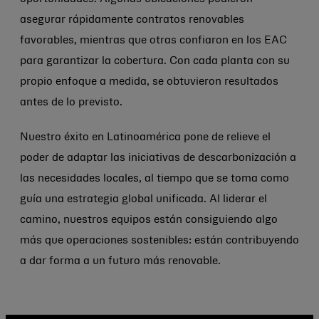
asegurar rápidamente contratos renovables
favorables, mientras que otras confiaron en los EAC
para garantizar la cobertura. Con cada planta con su
propio enfoque a medida, se obtuvieron resultados
antes de lo previsto.
Nuestro éxito en Latinoamérica pone de relieve el
poder de adaptar las iniciativas de descarbonización a
las necesidades locales, al tiempo que se toma como
guía una estrategia global unificada. Al liderar el
camino, nuestros equipos están consiguiendo algo
más que operaciones sostenibles: están contribuyendo
a dar forma a un futuro más renovable.