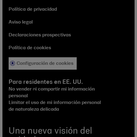
Política de privacidad
Aviso legal
Declaraciones prospectivas
Política de cookies
Configuración de cookies
Para residentes en EE. UU.
No vender ni compartir mi información
personal
Limitar el uso de mi información personal
de naturaleza delicada
Una nueva visión del