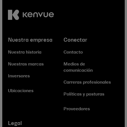
Nuestra empresa
Conectar
Nuestra historia
Contacto
Nuestras marcas
Medios de
comunicación
Inversores
Carreras profesionales
Ubicaciones
Políticas y posturas
Proveedores
Legal