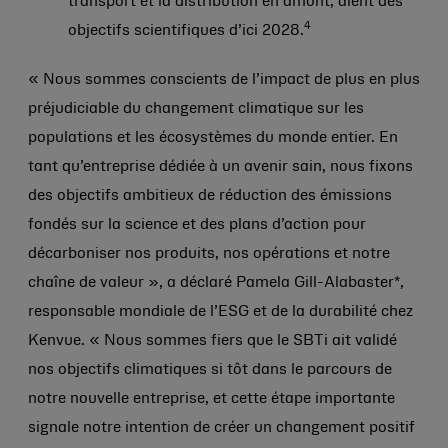
transport et la distribution en amont, aient des
4
objectifs scientifiques d’ici 2028.
« Nous sommes conscients de l’impact de plus en plus
préjudiciable du changement climatique sur les
populations et les écosystèmes du monde entier. En
tant qu’entreprise dédiée à un avenir sain, nous fixons
des objectifs ambitieux de réduction des émissions
fondés sur la science et des plans d’action pour
décarboniser nos produits, nos opérations et notre
chaîne de valeur », a déclaré Pamela Gill-Alabaster*,
responsable mondiale de l’ESG et de la durabilité chez
Kenvue. « Nous sommes fiers que le SBTi ait validé
nos objectifs climatiques si tôt dans le parcours de
notre nouvelle entreprise, et cette étape importante
signale notre intention de créer un changement positif