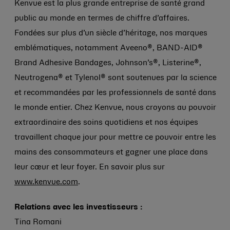
Kenvue est la plus grande entreprise de santé grand
public au monde en termes de chiffre d’affaires.
Fondées sur plus d’un siècle d’héritage, nos marques
emblématiques, notamment Aveeno®, BAND-AID®
Brand Adhesive Bandages, Johnson’s®, Listerine®,
Neutrogena® et Tylenol® sont soutenues par la science
et recommandées par les professionnels de santé dans
le monde entier. Chez Kenvue, nous croyons au pouvoir
extraordinaire des soins quotidiens et nos équipes
travaillent chaque jour pour mettre ce pouvoir entre les
mains des consommateurs et gagner une place dans
leur cœur et leur foyer. En savoir plus sur
www.kenvue.com
.
Relations avec les investisseurs :
Tina Romani