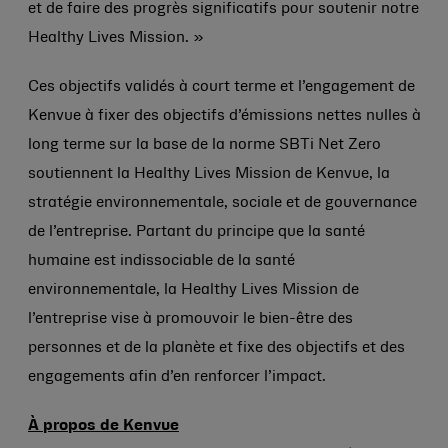
et de faire des progrès significatifs pour soutenir notre
Healthy Lives Mission. »
Ces objectifs validés à court terme et l’engagement de
Kenvue à fixer des objectifs d’émissions nettes nulles à
long terme sur la base de la norme SBTi Net Zero
soutiennent la Healthy Lives Mission de Kenvue, la
stratégie environnementale, sociale et de gouvernance
de l’entreprise. Partant du principe que la santé
humaine est indissociable de la santé
environnementale, la Healthy Lives Mission de
l’entreprise vise à promouvoir le bien-être des
personnes et de la planète et fixe des objectifs et des
engagements afin d’en renforcer l’impact.
À propos de Kenvue