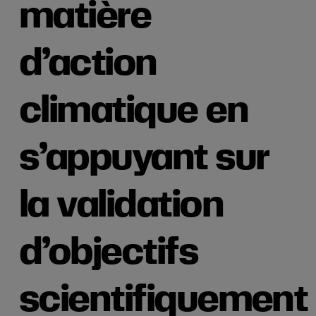
matière
d’action
climatique en
s’appuyant sur
la validation
d’objectifs
scientifiquement