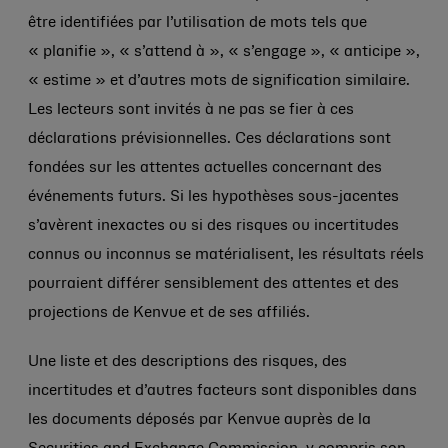
être identifiées par l’utilisation de mots tels que
« planifie », « s’attend à », « s’engage », « anticipe »,
« estime » et d’autres mots de signification similaire.
Les lecteurs sont invités à ne pas se fier à ces
déclarations prévisionnelles. Ces déclarations sont
fondées sur les attentes actuelles concernant des
événements futurs. Si les hypothèses sous-jacentes
s’avèrent inexactes ou si des risques ou incertitudes
connus ou inconnus se matérialisent, les résultats réels
pourraient différer sensiblement des attentes et des
projections de Kenvue et de ses affiliés.
Une liste et des descriptions des risques, des
incertitudes et d’autres facteurs sont disponibles dans
les documents déposés par Kenvue auprès de la