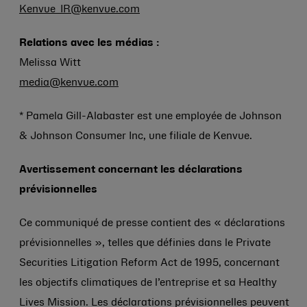
Kenvue_IR@kenvue.com
Relations avec les médias :
Melissa Witt
media@kenvue.com
* Pamela Gill-Alabaster est une employée de
Johnson
& Johnson
Consumer Inc, une filiale de Kenvue.
Avertissement concernant les déclarations
prévisionnelles
Ce communiqué de presse contient des « déclarations
prévisionnelles », telles que définies dans le Private
Securities Litigation Reform Act de 1995, concernant
les objectifs climatiques de l’entreprise et sa Healthy
Lives Mission. Les déclarations prévisionnelles peuvent