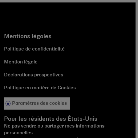
Mentions légales
Politique de confidentialité
Mention légale
Déclarations prospectives
Politique en matière de Cookies
Paramètres des cookies
Pour les résidents des États-Unis
Ne pas vendre ou partager mes informations
personnelles