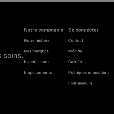
Notre compagnie
Se connecter
Notre histoire
Contact
Nos marques
Médias
 soins.
Investisseurs
Carrières
Emplacements
Politiques et positions
Fournisseurs