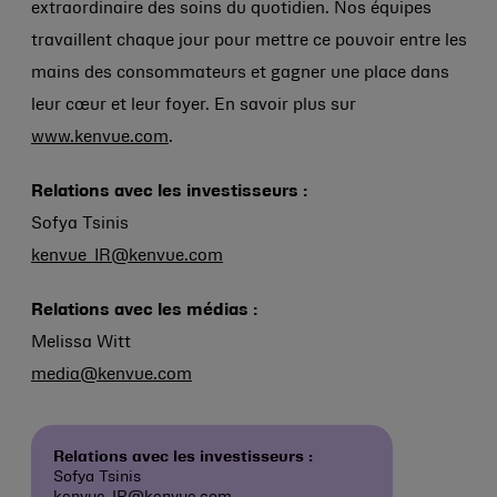
extraordinaire des soins du quotidien. Nos équipes
travaillent chaque jour pour mettre ce pouvoir entre les
mains des consommateurs et gagner une place dans
leur cœur et leur foyer. En savoir plus sur
www.kenvue.com
.
Relations avec les investisseurs :
Sofya Tsinis
kenvue_IR@kenvue.com
Relations avec les médias :
Melissa Witt
media@kenvue.com
Relations avec les investisseurs :
Sofya Tsinis
kenvue_IR@kenvue.com