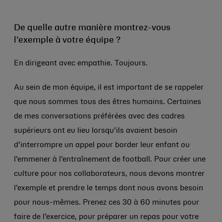
De quelle autre manière montrez-vous
l’exemple à votre équipe ?
En dirigeant avec empathie. Toujours.
Au sein de mon équipe, il est important de se rappeler
que nous sommes tous des êtres humains. Certaines
de mes conversations préférées avec des cadres
supérieurs ont eu lieu lorsqu’ils avaient besoin
d’interrompre un appel pour border leur enfant ou
l’emmener à l’entraînement de football. Pour créer une
culture pour nos collaborateurs, nous devons montrer
l’exemple et prendre le temps dont nous avons besoin
pour nous-mêmes. Prenez ces 30 à 60 minutes pour
faire de l’exercice, pour préparer un repas pour votre