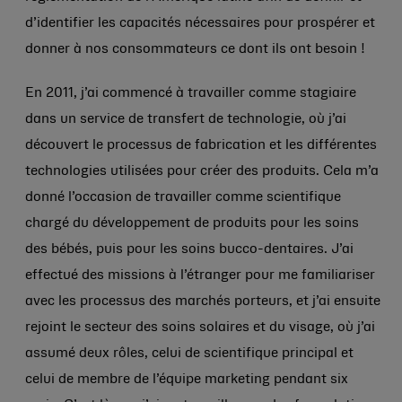
d’identifier les capacités nécessaires pour prospérer et
donner à nos consommateurs ce dont ils ont besoin !
En 2011, j’ai commencé à travailler comme stagiaire
dans un service de transfert de technologie, où j’ai
découvert le processus de fabrication et les différentes
technologies utilisées pour créer des produits. Cela m’a
donné l’occasion de travailler comme scientifique
chargé du développement de produits pour les soins
des bébés, puis pour les soins bucco-dentaires. J’ai
effectué des missions à l’étranger pour me familiariser
avec les processus des marchés porteurs, et j’ai ensuite
rejoint le secteur des soins solaires et du visage, où j’ai
assumé deux rôles, celui de scientifique principal et
celui de membre de l’équipe marketing pendant six