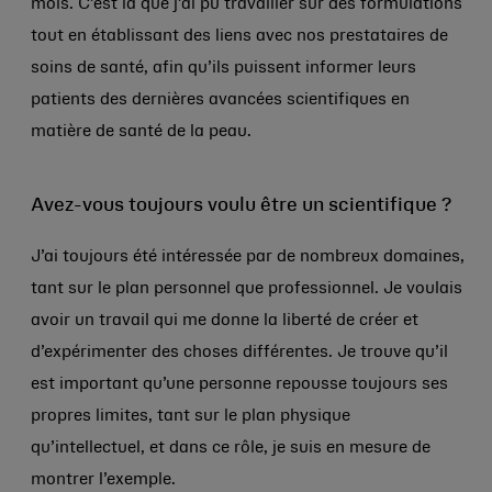
mois. C’est là que j’ai pu travailler sur des formulations
tout en établissant des liens avec nos prestataires de
soins de santé, afin qu’ils puissent informer leurs
patients des dernières avancées scientifiques en
matière de santé de la peau.
Avez-vous toujours voulu être un scientifique ?
J’ai toujours été intéressée par de nombreux domaines,
tant sur le plan personnel que professionnel. Je voulais
avoir un travail qui me donne la liberté de créer et
d’expérimenter des choses différentes. Je trouve qu’il
est important qu’une personne repousse toujours ses
propres limites, tant sur le plan physique
qu’intellectuel, et dans ce rôle, je suis en mesure de
montrer l’exemple.