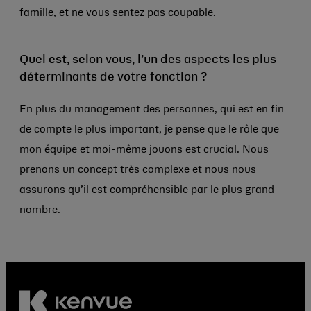
famille, et ne vous sentez pas coupable.
Quel est, selon vous, l’un des aspects les plus
déterminants de votre fonction ?
En plus du management des personnes, qui est en fin
de compte le plus important, je pense que le rôle que
mon équipe et moi-même jouons est crucial. Nous
prenons un concept très complexe et nous nous
assurons qu’il est compréhensible par le plus grand
nombre.