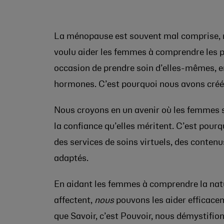
La ménopause est souvent mal comprise, 
voulu aider les femmes à comprendre les p
occasion de prendre soin d’elles-mêmes, 
hormones. C’est pourquoi nous avons créé
Nous croyons en un avenir où les femmes se
la confiance qu’elles méritent. C’est pourq
des services de soins virtuels, des conten
adaptés.
En aidant les femmes à comprendre la nat
affectent,
nous
pouvons les aider efficacem
que Savoir, c’est Pouvoir, nous démystifi