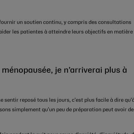
ournir un soutien continu, y compris des consultations
 aider les patientes à atteindre leurs objectifs en matière
 ménopausée, je n’arriverai plus à
e sentir reposé tous les jours, c’est plus facile à dire qu’
. Disons simplement qu’un peu de préparation peut avoir d