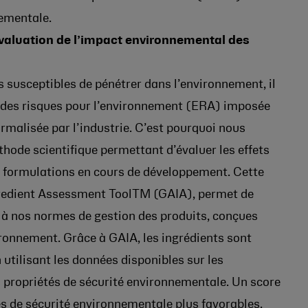
nementale.
’évaluation de l’impact environnemental des
 susceptibles de pénétrer dans l’environnement, il
n des risques pour l’environnement (ERA) imposée
ormalisée par l’industrie. C’est pourquoi nous
hode scientifique permettant d’évaluer les effets
es formulations en cours de développement. Cette
gredient Assessment ToolTM (GAIA), permet de
 à nos normes de gestion des produits, conçues
ironnement. Grâce à GAIA, les ingrédients sont
 utilisant les données disponibles sur les
s propriétés de sécurité environnementale. Un score
es de sécurité environnementale plus favorables.