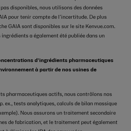
 pas disponibles, nous utilisons des données
IA pour tenir compte de l’incertitude. De plus
he GAIA sont disponibles sur le site Kenvue.com.
ingrédients a également été publiée dans un
oncentrations d’ingrédients pharmaceutiques
environnement à partir de nos usines de
nts pharmaceutiques actifs, nous contrôlons nos
. ex., tests analytiques, calculs de bilan massique
 exemple). Nous assurons un traitement secondaire
es de fabrication, et le traitement peut également