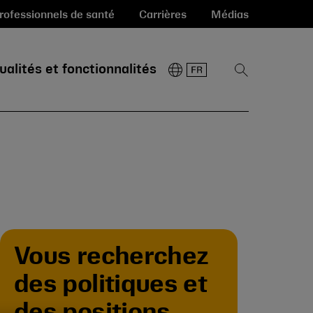
rofessionnels de santé
Carrières
Médias
ualités et fonctionnalités
Afficher
la
recherche
Vous recherchez
des politiques et