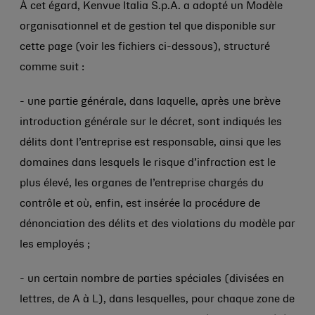
À cet égard, Kenvue Italia S.p.A. a adopté un Modèle
organisationnel et de gestion tel que disponible sur
cette page (voir les fichiers ci-dessous), structuré
comme suit :
- une partie générale, dans laquelle, après une brève
introduction générale sur le décret, sont indiqués les
délits dont l’entreprise est responsable, ainsi que les
domaines dans lesquels le risque d’infraction est le
plus élevé, les organes de l’entreprise chargés du
contrôle et où, enfin, est insérée la procédure de
dénonciation des délits et des violations du modèle par
les employés ;
- un certain nombre de parties spéciales (divisées en
lettres, de A à L), dans lesquelles, pour chaque zone de