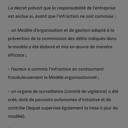
Le décret prévoit que la responsabilité de l’entreprise
est exclue si, avant que l’infraction ne soit commise :
- un Modèle d’organisation et de gestion adapté à la
prévention de la commission des délits indiqués dans
le modèle a été élaboré et mis en œuvre de manière
efficace ;
- l’auteur a commis l’infraction en contournant
frauduleusement le Modèle organisationnel ;
- un organe de surveillance (comité de vigilance) a été
créé, doté de pouvoirs autonomes d’initiative et de
contrôle (lequel supervise également la mise à jour du
modèle).