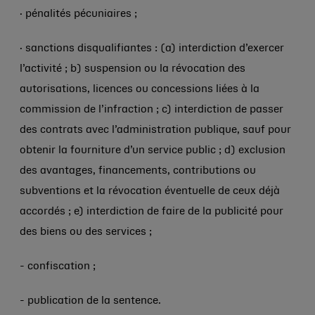
· pénalités pécuniaires ;
· sanctions disqualifiantes : (a) interdiction d’exercer
l’activité ; b) suspension ou la révocation des
autorisations, licences ou concessions liées à la
commission de l’infraction ; c) interdiction de passer
des contrats avec l’administration publique, sauf pour
obtenir la fourniture d’un service public ; d) exclusion
des avantages, financements, contributions ou
subventions et la révocation éventuelle de ceux déjà
accordés ; e) interdiction de faire de la publicité pour
des biens ou des services ;
- confiscation ;
- publication de la sentence.