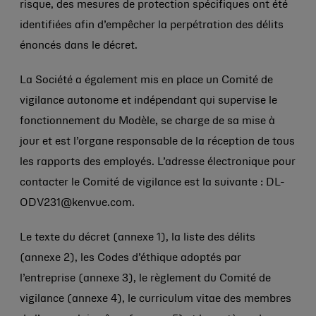
risque, des mesures de protection spécifiques ont été
identifiées afin d’empêcher la perpétration des délits
énoncés dans le décret.
La Société a également mis en place un Comité de
vigilance autonome et indépendant qui supervise le
fonctionnement du Modèle, se charge de sa mise à
jour et est l’organe responsable de la réception de tous
les rapports des employés. L’adresse électronique pour
contacter le Comité de vigilance est la suivante : DL-
ODV231@kenvue.com.
Le texte du décret (annexe 1), la liste des délits
(annexe 2), les Codes d’éthique adoptés par
l’entreprise (annexe 3), le règlement du Comité de
vigilance (annexe 4), le curriculum vitae des membres