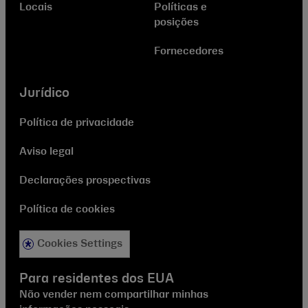
Locais
Políticas e
posições
Fornecedores
Jurídico
Política de privacidade
Aviso legal
Declarações prospectivas
Política de cookies
Cookies Settings
Para residentes dos EUA
Não vender nem compartilhar minhas