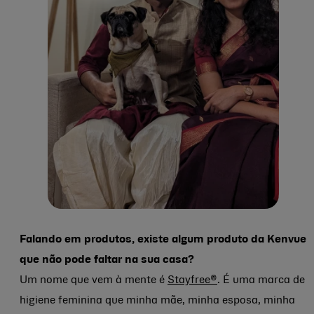
Falando em produtos, existe algum produto da Kenvue
que não pode faltar na sua casa?
Um nome que vem à mente é
Stayfree®
. É uma marca de
higiene feminina que minha mãe, minha esposa, minha