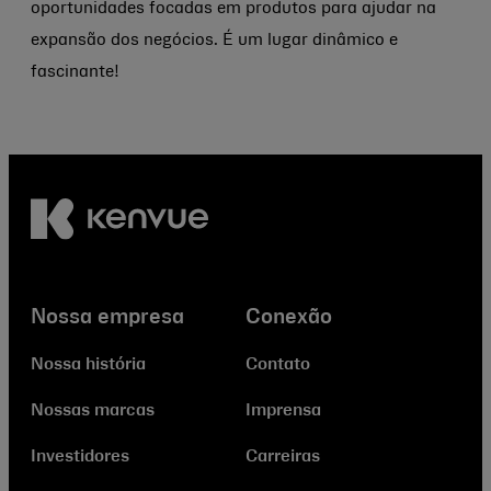
oportunidades focadas em produtos para ajudar na
expansão dos negócios. É um lugar dinâmico e
fascinante!
Nossa empresa
Conexão
Nossa história
Contato
Nossas marcas
Imprensa
Investidores
Carreiras