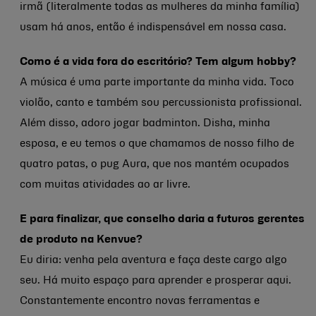
irmã (literalmente todas as mulheres da minha família)
usam há anos, então é indispensável em nossa casa.
Como é a vida fora do escritório? Tem algum hobby?
A música é uma parte importante da minha vida. Toco
violão, canto e também sou percussionista profissional.
Além disso, adoro jogar badminton. Disha, minha
esposa, e eu temos o que chamamos de nosso filho de
quatro patas, o pug Aura, que nos mantém ocupados
com muitas atividades ao ar livre.
E para finalizar, que conselho daria a futuros gerentes
de produto na Kenvue?
Eu diria: venha pela aventura e faça deste cargo algo
seu. Há muito espaço para aprender e prosperar aqui.
Constantemente encontro novas ferramentas e