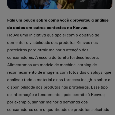
Fale um pouco sobre como você aproveitou a análise
de dados em outros contextos na Kenvue.
Houve uma iniciativa que apoiei com o objetivo de
aumentar a visibilidade dos produtos Kenvue nas
prateleiras para atrair melhor a atenção dos
consumidores. A escala da tarefa foi desafiadora.
Alimentamos um modelo de machine learning de
reconhecimento de imagens com fotos dos displays, que
analisou todo o material e nos forneceu insights sobre a
disponibilidade dos produtos nas prateleiras. Esse tipo
de informação é fundamental, pois permite à Kenvue,
por exemplo, alinhar melhor a demanda dos
consumidores com a quantidade de produtos solicitada