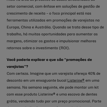
setor comercial, com ênfase em soluções de gestão de
crescimento de receita – o foco principal está nas
ferramentas utilizadas em promoções de varejistas na
Europa, China e Austrália. Quando se trata desse tipo de
trabalho, há muitas oportunidades para aumentar as
margens, otimizar os gastos e impulsionar melhores
retornos sobre o investimento (ROI).
Você poderia explicar o que são “promoções de
varejistas”?
Com certeza. Imagine que um varejista ofereça 40% de
desconto em um enxaguante bucal
Listerine®
em uma
semana. Na semana seguinte, ele pode montar um kit
com esse produto Listerine® e uma escova de dentes
grátis, vendendo tudo por um preço promocional. Parte