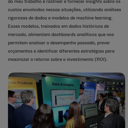
do meu trabalho é rastrear e fornecer insights sobre os
custos envolvidos nessas situações, utilizando análises
rigorosas de dados e modelos de machine learning.
Esses modelos, treinados em dados históricos de
mercado, alimentam dashboards analíticos que nos
permitem analisar o desempenho passado, prever
orçamentos e identificar diferentes estratégias para
maximizar o retorno sobre o investimento (ROI).