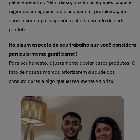
pelos varejistas. Além disso, auxilia as equipes locais e
regionais a negociar mais espaço nas prateleiras, de
acordo com a participação real de mercado de cada
produto.
Há algum aspecto do seu trabalho que você considera
particularmente gratificante?
Para ser honesto, é justamente apoiar esses produtos. O
fato de nossas marcas priorizarem a saúde dos
consumidores é algo que eu realmente valorizo.