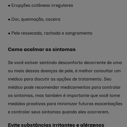
● Erupções cutâneas irregulares
● Dor, queimação, coceira
● Pele ressecada, rachada e sangramento
Como acalmar os sintomas
Se você estiver sentindo desconforto decorrente de uma
ou mais dessas doenças de pele, é melhor consultar um
médico para discutir as opções de tratamento. Seu
médico pode recomendar medicamentos para controlar
os sintomas, mas também é importante que você tome
medidas proativas para minimizar futuras exacerbações
e controlar seus sintomas quando eles ocorrerem.
Evite substâncias irritantes e alérgenos