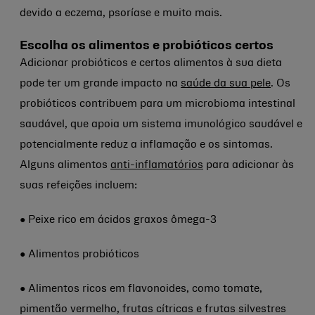
devido a eczema, psoríase e muito mais.
Escolha os alimentos e probióticos certos
Adicionar probióticos e certos alimentos à sua dieta
pode ter um grande impacto na
saúde da sua pele
. Os
probióticos contribuem para um microbioma intestinal
saudável, que apoia um sistema imunológico saudável e
potencialmente reduz a inflamação e os sintomas.
Alguns alimentos
anti-inflamatórios
para adicionar às
suas refeições incluem:
● Peixe rico em ácidos graxos ômega-3
● Alimentos probióticos
● Alimentos ricos em flavonoides, como tomate,
pimentão vermelho, frutas cítricas e frutas silvestres