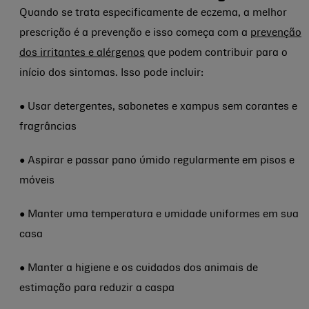
Quando se trata especificamente de eczema, a melhor
prescrição é a prevenção e isso começa com a
prevenção
dos irritantes e alérgenos
que podem contribuir para o
início dos sintomas. Isso pode incluir:
● Usar detergentes, sabonetes e xampus sem corantes e
fragrâncias
● Aspirar e passar pano úmido regularmente em pisos e
móveis
● Manter uma temperatura e umidade uniformes em sua
casa
● Manter a higiene e os cuidados dos animais de
estimação para reduzir a caspa