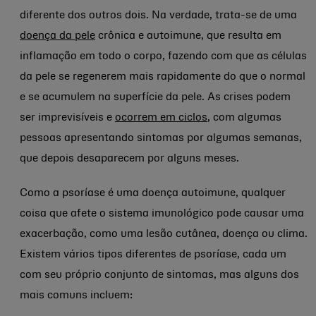
diferente dos outros dois. Na verdade, trata-se de uma
doença da pele
crônica e autoimune, que resulta em
inflamação em todo o corpo, fazendo com que as células
da pele se regenerem mais rapidamente do que o normal
e se acumulem na superfície da pele. As crises podem
ser imprevisíveis e
ocorrem em ciclos
, com algumas
pessoas apresentando sintomas por algumas semanas,
que depois desaparecem por alguns meses.
Como a psoríase é uma doença autoimune, qualquer
coisa que afete o sistema imunológico pode causar uma
exacerbação, como uma lesão cutânea, doença ou clima.
Existem vários tipos diferentes de psoríase, cada um
com seu próprio conjunto de sintomas, mas alguns dos
mais comuns incluem: