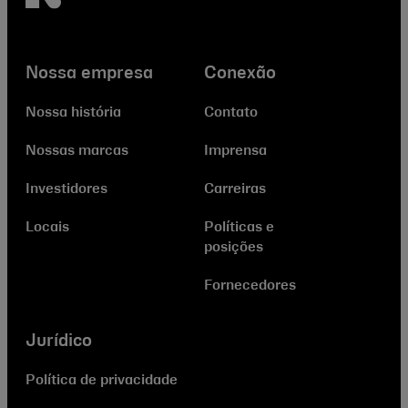
Nossa empresa
Conexão
Nossa história
Contato
Nossas marcas
Imprensa
Investidores
Carreiras
Locais
Políticas e
posições
Fornecedores
Jurídico
Política de privacidade