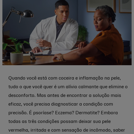
Quando você está com coceira e inflamação na pele,
tudo o que você quer é um alívio calmante que elimine o
desconforto. Mas antes de encontrar a solução mais
eficaz, você precisa diagnosticar a condição com
precisão. É psoríase? Eczema? Dermatite? Embora
todas as três condições possam deixar sua pele
vermelha, irritada e com sensação de incômodo, saber