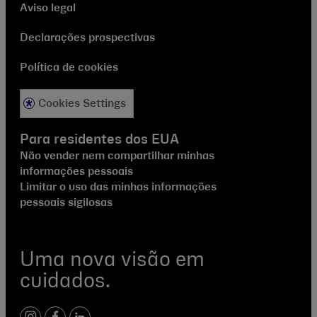
Aviso legal
Declarações prospectivas
Política de cookies
Cookies Settings
Para residentes dos EUA
Não vender nem compartilhar minhas
informações pessoais
Limitar o uso das minhas informações
pessoais sigilosas
Uma nova visão em
cuidados.