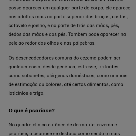
possa aparecer em qualquer parte do corpo, ele aparece
nos adultos mais na parte superior dos braços, costas,
cotovelo e joelho, e na parte de trás das mãos, pés,
dedos das mãos e dos pés. Também pode aparecer na
pele ao redor dos olhos e nas pálpebras.
Os desencadeadores comuns do eczema podem ser
qualquer coisa, desde genética, estresse, irritantes,
como sabonetes, alérgenos domésticos, como animais
de estimação ou bolores, até certos alimentos, como
laticínios e trigo.
O que é psoríase?
No quadro clínico cutâneo de dermatite, eczema e
psoríase, a psoríase se destaca como sendo o mais