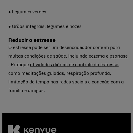
● Legumes verdes
● Grãos integrais, legumes e nozes
Reduzir o estresse
O estresse pode ser um desencadeador comum para
muitas condições de saúde, incluindo
eczema
e
psoríase
. Pratique
atividades diárias de controle do estresse
,
como meditações guiadas, respiração profunda,
limitação de tempo nas redes sociais e conexão com a
família e amigos.