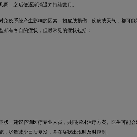
几周，之后便逐渐消退并持续数月。
对免疫系统产生影响的因素，如皮肤损伤、疾病或天气，都可能
型都有各自的症状，但最常见的症状包括：
症状，建议咨询医疗专业人员，共同探讨治疗方案。医生可能会
施，尽量减少日后复发，并在症状出现时及时控制。