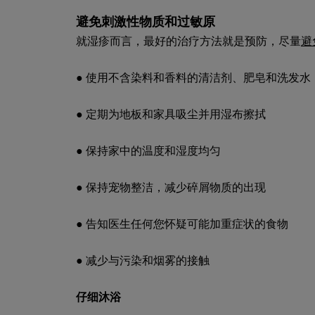
避免刺激性物质和过敏原
就湿疹而言，最好的治疗方法就是预防，尽量
避
● 使用不含染料和香料的清洁剂、肥皂和洗发水
● 定期为地板和家具吸尘并用湿布擦拭
● 保持家中的温度和湿度均匀
● 保持宠物整洁，减少碎屑物质的出现
● 告知医生任何您怀疑可能加重症状的食物
● 减少与污染和烟雾的接触
仔细沐浴