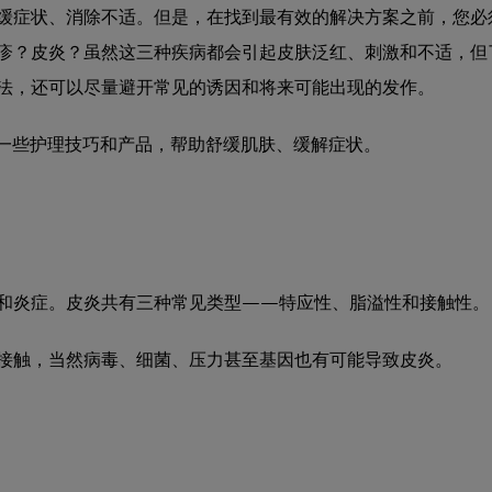
缓症状、消除不适。但是，在找到最有效的解决方案之前，您必
疹？皮炎？虽然这三种疾病都会引起皮肤泛红、刺激和不适，但
法，还可以尽量避开常见的诱因和将来可能出现的发作。
享了一些护理技巧和产品，帮助舒缓肌肤、缓解症状。
和炎症。皮炎共有三种常见类型——特应性、脂溢性和接触性。
接触，当然病毒、细菌、压力甚至基因也有可能导致皮炎。