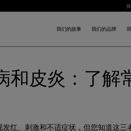
投
我们的故事
我们的品牌
病和皮炎：了解
现发红、刺激和不适症状，但您知道这三