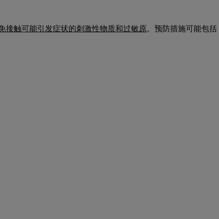
免接触可能引发症状的刺激性物质和过敏原
。预防措施可能包括