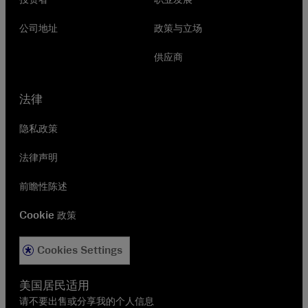
投资者
职业发展
公司地址
政策与立场
供应商
法律
隐私政策
法律声明
前瞻性陈述
Cookie 政策
Cookies Settings
美国居民适用
请不要出售或分享我的个人信息