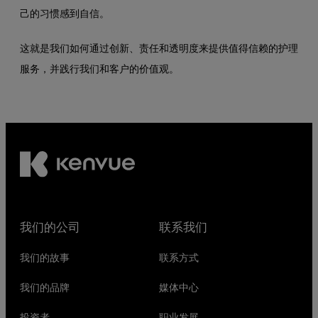
己的习惯感到自信。
这就是我们如何通过创新、责任和透明度来提供值得信赖的护理
服务，并践行我们和客户的价值观。
我们的公司
联系我们
我们的故事
联系方式
我们的品牌
媒体中心