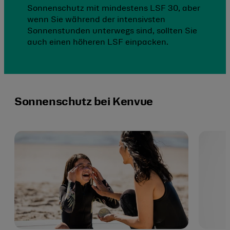
Sonnenschutz mit mindestens LSF 30, aber
wenn Sie während der intensivsten
Sonnenstunden unterwegs sind, sollten Sie
auch einen höheren LSF einpacken.
Sonnenschutz bei Kenvue