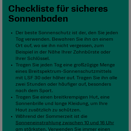
Checkliste für sicheres
Sonnenbaden
Der beste Sonnenschutz ist der, den Sie jeden
Tag verwenden. Bewahren Sie ihn an einem
Ort auf, wo sie ihn nicht vergessen, zum
Beispiel in der Nähe Ihrer Zahnbürste oder
Ihrer Schlüssel.
Tragen Sie jeden Tag eine großzügige Menge
eines Breitspektrum-Sonnenschutzmittels
mit LSF 30 oder höher auf. Tragen Sie ihn alle
zwei Stunden oder häufiger auf, besonders
nach dem Sport.
Tragen Sie einen breitkrempigen Hut, eine
Sonnenbrille und lange Kleidung, um Ihre
Haut zusätzlich zu schützen.
Während der Sommerzeit ist die
Sonneneinstrahlung zwischen 10 und 16 Uhr
am stärksten. Verwenden Sie immer einen