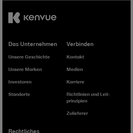
Das Unternehmen
Verbinden
Unsere Geschichte
Kontakt
Unsere Marken
Medien
Investoren
Karriere
Standorte
Richtlinien und Leit­
prinzipien
Zulieferer
Rechtliches