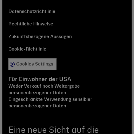
Datenschutzrichtlinie
Rechtliche Hinweise
Zukunftsbezogene Aussagen
Cookie-Richtlinie
Cookies Settings
Für Einwohner der USA
Weder Verkauf noch Weitergabe
personenbezogener Daten
Eingeschränkte Verwendung sensibler
personenbezogener Daten
Eine neue Sicht auf die