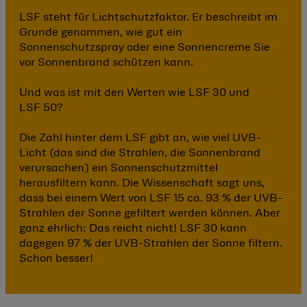
LSF steht für Lichtschutzfaktor. Er beschreibt im
Grunde genommen, wie gut ein
Sonnenschutzspray oder eine Sonnencreme Sie
vor Sonnenbrand schützen kann.
Und was ist mit den Werten wie LSF 30 und
LSF 50?
Die Zahl hinter dem LSF gibt an, wie viel UVB-
Licht (das sind die Strahlen, die Sonnenbrand
verursachen) ein Sonnenschutzmittel
herausfiltern kann. Die Wissenschaft sagt uns,
dass bei einem Wert von LSF 15 ca. 93 % der UVB-
Strahlen der Sonne gefiltert werden können. Aber
ganz ehrlich: Das reicht nicht! LSF 30 kann
dagegen 97 % der UVB-Strahlen der Sonne filtern.
Schon besser!