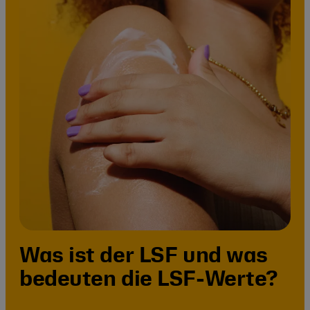
Was ist der LSF und was
bedeuten die LSF-Werte?