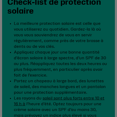
Check-list de protection
solaire
La meilleure protection solaire est celle que
vous utiliserez au quotidien. Gardez-la là où
vous vous souviendrez de vous en servir
régulièrement, comme près de votre brosse à
dents ou de vos clés.
Appliquez chaque jour une bonne quantité
d’écran solaire à large spectre, d’un SPF de 30
ou plus. Réappliquez toutes les deux heures ou
plus fréquemment, en particulier après avoir
fait de l’exercice.
Portez un chapeau à large bord, des lunettes
de soleil, des manches longues et un pantalon
pour une protection supplémentaire.
Les rayons du
soleil sont plus forts entre 10 et
16 h à
l’heure d’été. Optez toujours pour une
crème solaire avec un SPF d’au moins 30,
mais prévoyez un indice plus élevé si vous