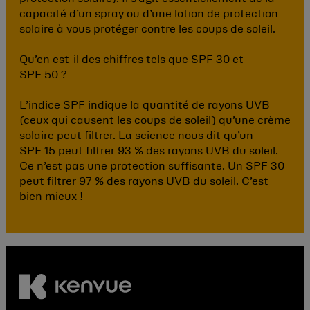
capacité d’un spray ou d’une lotion de protection
solaire à vous protéger contre les coups de soleil.
Qu’en est-il des chiffres tels que SPF 30 et
SPF 50 ?
L’indice SPF indique la quantité de rayons UVB
(ceux qui causent les coups de soleil) qu’une crème
solaire peut filtrer. La science nous dit qu’un
SPF 15 peut filtrer 93 % des rayons UVB du soleil.
Ce n’est pas une protection suffisante. Un SPF 30
peut filtrer 97 % des rayons UVB du soleil. C’est
bien mieux !