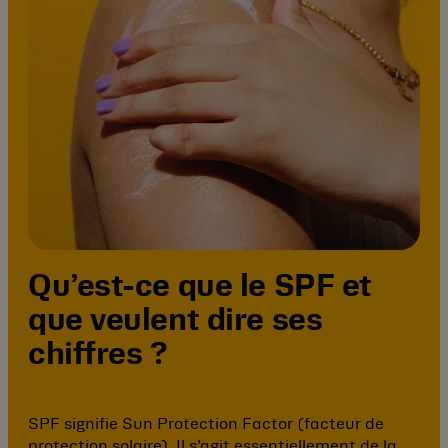
Qu’est-ce que le SPF et
que veulent dire ses
chiffres ?
SPF signifie Sun Protection Factor (facteur de
protection solaire). Il s’agit essentiellement de la