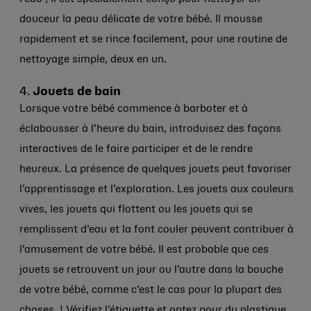
douceur la peau délicate de votre bébé. Il mousse
rapidement et se rince facilement, pour une routine de
nettoyage simple, deux en un.
4.
Jouets de bain
Lorsque votre bébé commence à barboter et à
éclabousser à l’heure du bain, introduisez des façons
interactives de le faire participer et de le rendre
heureux. La présence de quelques jouets peut favoriser
l’apprentissage et l’exploration. Les jouets aux couleurs
vives, les jouets qui flottent ou les jouets qui se
remplissent d’eau et la font couler peuvent contribuer à
l’amusement de votre bébé. Il est probable que ces
jouets se retrouvent un jour ou l’autre dans la bouche
de votre bébé, comme c’est le cas pour la plupart des
choses ! Vérifiez l’étiquette et optez pour du plastique