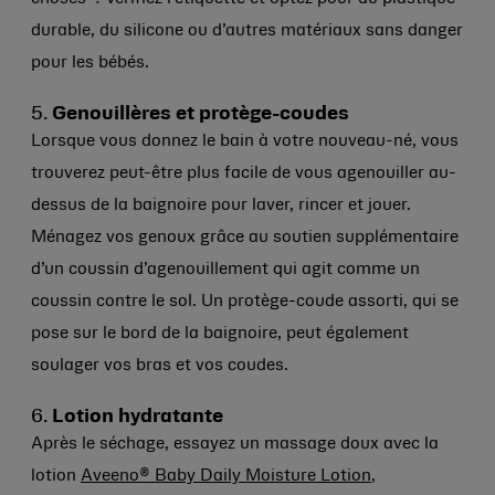
durable, du silicone ou d’autres matériaux sans danger
pour les bébés.
5.
Genouillères et protège-coudes
Lorsque vous donnez le bain à votre nouveau-né, vous
trouverez peut-être plus facile de vous agenouiller au-
dessus de la baignoire pour laver, rincer et jouer.
Ménagez vos genoux grâce au soutien supplémentaire
d’un coussin d’agenouillement qui agit comme un
coussin contre le sol. Un protège-coude assorti, qui se
pose sur le bord de la baignoire, peut également
soulager vos bras et vos coudes.
6.
Lotion hydratante
Après le séchage, essayez un massage doux avec la
lotion
Aveeno® Baby Daily Moisture Lotion
,