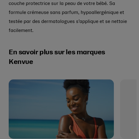
couche protectrice sur la peau de votre bébé. Sa
formule crémeuse sans parfum, hypoallergénique et
testée par des dermatologues s’applique et se nettoie
facilement.
En savoir plus sur les marques
Kenvue