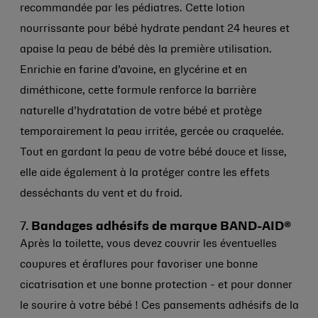
recommandée par les pédiatres. Cette lotion
nourrissante pour bébé hydrate pendant 24 heures et
apaise la peau de bébé dès la première utilisation.
Enrichie en farine d’avoine, en glycérine et en
diméthicone, cette formule renforce la barrière
naturelle d’hydratation de votre bébé et protège
temporairement la peau irritée, gercée ou craquelée.
Tout en gardant la peau de votre bébé douce et lisse,
elle aide également à la protéger contre les effets
desséchants du vent et du froid.
7.
Bandages adhésifs de marque BAND-AID®
Après la toilette, vous devez couvrir les éventuelles
coupures et éraflures pour favoriser une bonne
cicatrisation et une bonne protection - et pour donner
le sourire à votre bébé ! Ces pansements adhésifs de la