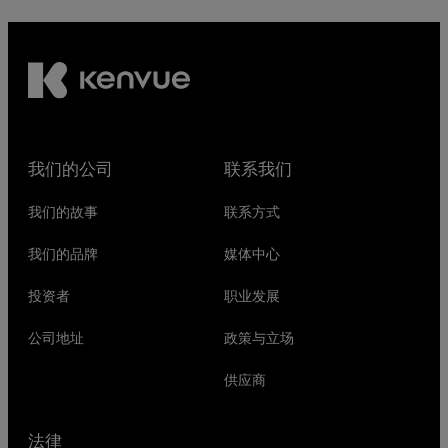
我们的公司
联系我们
我们的故事
联系方式
我们的品牌
媒体中心
投资者
职业发展
公司地址
政策与立场
供应商
法律