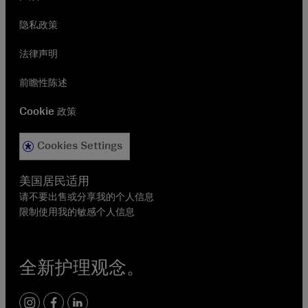
隐私政策
法律声明
前瞻性陈述
Cookie 政策
Cookies Settings
美国居民适用
请不要出售或分享我的个人信息
限制使用我的敏感个人信息
全新护理观念。