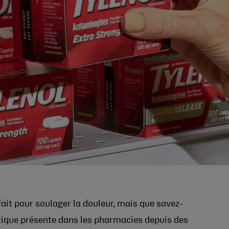
ait pour soulager la douleur, mais que savez-
ique présente dans les pharmacies depuis des