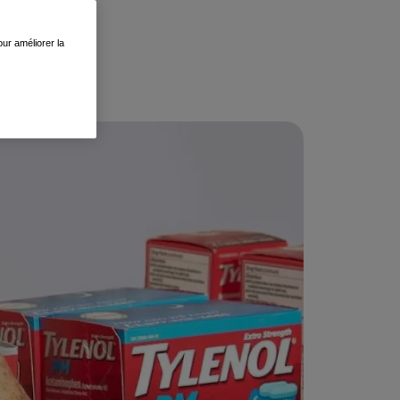
ur améliorer la