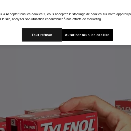
ur « Accepter tous les cookies », vous acceptez le stockage de cookies sur votre appareil po
r le site, analyser son utilisation et contribuer à nos efforts de marketing.
Tout refuser
Autoriser tous les cookies