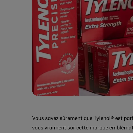
Vous savez sûrement que Tylenol® est parf
vous vraiment sur cette marque emblémat