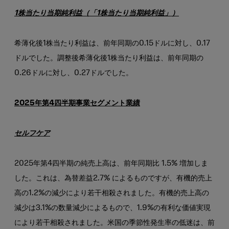
1株当たり当期純利益（「1株当たり当期純利益」）
希薄化後1株当たり利益は、前年同期の0.15ドルに対し、0.17
ドルでした。調整後希薄化後1株当たり利益は、前年同期の
0.26ドルに対し、0.27ドルでした。
2025年第4四半期事業セグメント業績
セルフケア
2025年第4四半期の純売上高は、前年同期比 1.5% 増加しま
した。これは、為替差益2.7% によるものですが、有機的売上
高の1.2%の減少により若干相殺されました。有機的売上高の
減少は3.1%の数量減少によるもので、1.9%の有利な価値実現
により若干相殺されました。米国の季節性発生率の低迷は、前