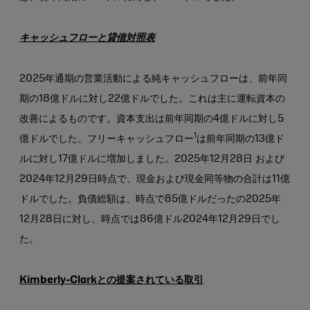
キャッシュフローと貸借対照表
2025年通期の営業活動による純キャッシュフローは、前年同
期の18億ドルに対し22億ドルでした。これは主に運転資本の
改善によるものです。資本支出は前年同期の4億ドルに対し5
1
億ドルでした。フリーキャッシュフロー
は前年同期の13億ド
ルに対し17億ドルに増加しました。2025年12月28日 および
2024年12月29日時点で、現金および現金同等物の合計は11億
ドルでした。負債総額は、時点で85億ドルだったの2025年
12月28日に対し、時点では86億ドル2024年12月29日でし
た。
Kimberly-Clarkとの提案されている取引