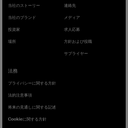
当社のストーリー
連絡先
当社のブランド
メディア
投資家
求人応募
場所
方針および役職
サプライヤー
法務
プライバシーに関する方針
法的注意事項
将来の見通しに関する記述
Cookieに関する方針