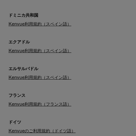
ドミニカ共和国
Kenvue利用規約（スペイン語）
エクアドル
Kenvue利用規約（スペイン語）
エルサルバドル
Kenvue利用規約（スペイン語）
フランス
Kenvue利用規約（フランス語）
ドイツ
Kenvueのご利用規約（ドイツ語）