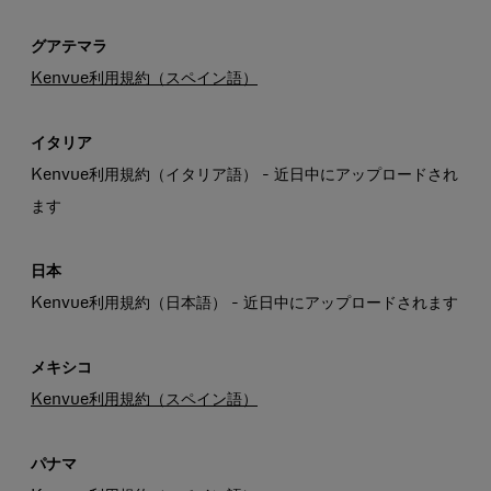
グアテマラ
Kenvue利用規約（スペイン語）
イタリア
Kenvue利用規約（イタリア語） - 近日中にアップロードされ
ます
日本
Kenvue利用規約（日本語） - 近日中にアップロードされます
メキシコ
Kenvue利用規約（スペイン語）
パナマ