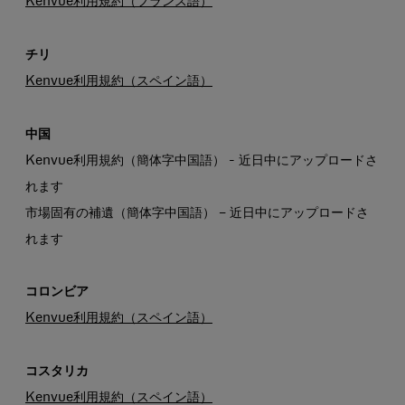
Kenvue利用規約（フランス語）
チリ
Kenvue利用規約（スペイン語）
中国
Kenvue利用規約（簡体字中国語） - 近日中にアップロードさ
れます
市場固有の補遺（簡体字中国語） – 近日中にアップロードさ
れます
コロンビア
Kenvue利用規約（スペイン語）
コスタリカ
Kenvue利用規約（スペイン語）