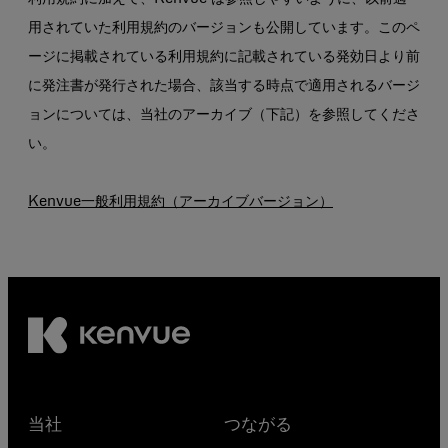
用されていた利用規約のバージョンも公開しています。このペ
ージに掲載されている利用規約に記載されている発効日より前
に発注書が発行された場合、該当する時点で適用されるバージ
ョンについては、当社のアーカイブ（下記）を参照してくださ
い。
Kenvue一般利用規約（アーカイブバージョン）
当社
つながる