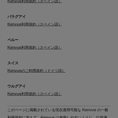
Kenvue利用規約（スペイン語）
パラグアイ
Kenvue利用規約（スペイン語）
ペルー
Kenvue利用規約（スペイン語）
スイス
Kenvueのご利用規約（ドイツ語）
ウルグアイ
Kenvue利用規約（スペイン語）
このページに掲載されている現在適用可能な Kenvue の一般
利用規約に加えて、Kenvue は参照しやすいように、以前適